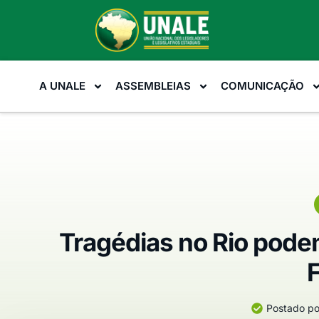
A UNALE
ASSEMBLEIAS
COMUNICAÇÃO
Tragédias no Rio pode
F
Postado po