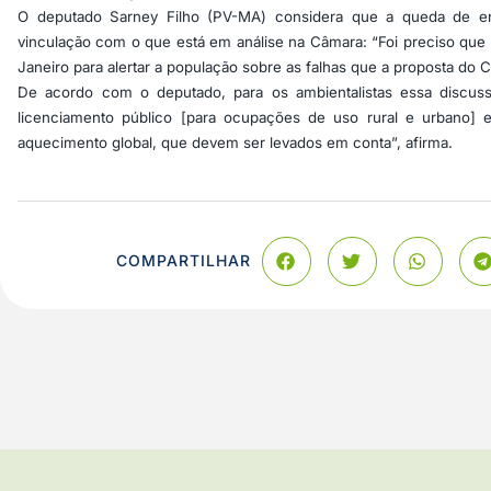
O deputado Sarney Filho (PV-MA) considera que a queda de enc
vinculação com o que está em análise na Câmara: “Foi preciso qu
Janeiro para alertar a população sobre as falhas que a proposta do 
De acordo com o deputado, para os ambientalistas essa discuss
licenciamento público [para ocupações de uso rural e urbano] 
aquecimento global, que devem ser levados em conta”, afirma.
COMPARTILHAR