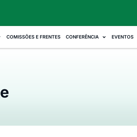
COMISSÕES E FRENTES
CONFERÊNCIA
EVENTOS
te