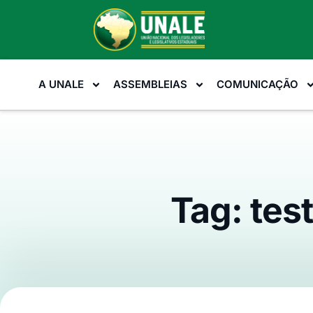
A UNALE
ASSEMBLEIAS
COMUNICAÇÃO
Tag: tes