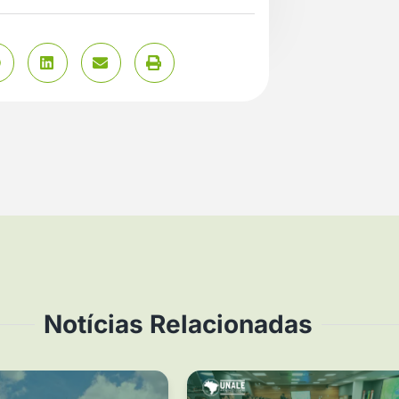
Notícias Relacionadas