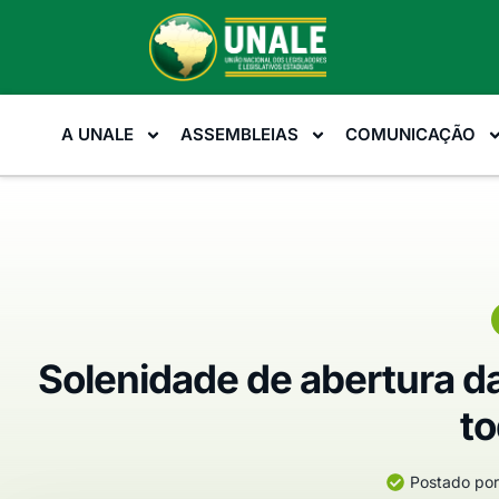
A UNALE
ASSEMBLEIAS
COMUNICAÇÃO
Solenidade de abertura d
to
Postado por