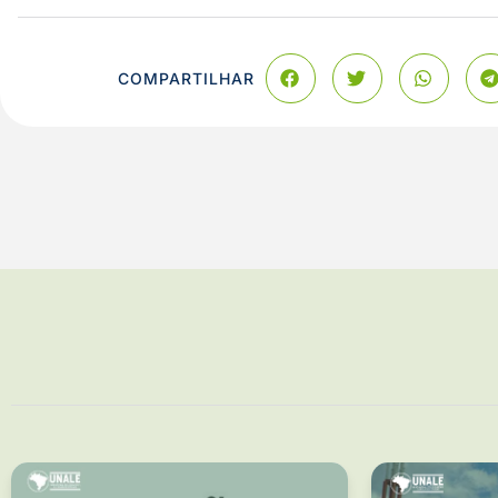
COMPARTILHAR