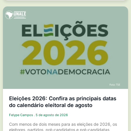
Eleições 2026: Confira as principais datas
do calendário eleitoral de agosto
Felype Campos
5 de agosto de 2026
Com menos de dois meses para as eleições de 2026, os
eleitores, partidos, pré-candidatos e pré-candidatas