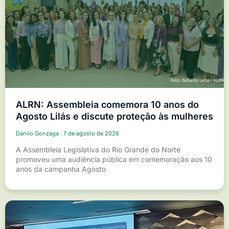
ALRN: Assembleia comemora 10 anos do
Agosto Lilás e discute proteção às mulheres
Danilo Gonzaga
7 de agosto de 2026
A Assembleia Legislativa do Rio Grande do Norte
promoveu uma audiência pública em comemoração aos 10
anos da campanha Agosto