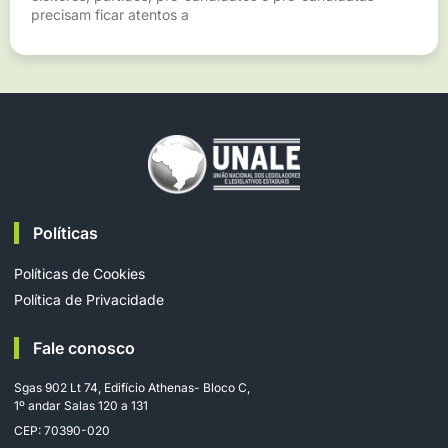
precisam ficar atentos a
Políticas
Políticas de Cookies
Política de Privacidade
Fale conosco
Sgas 902 Lt 74, Edifício Athenas- Bloco C,
1º andar Salas 120 a 131
CEP: 70390-020