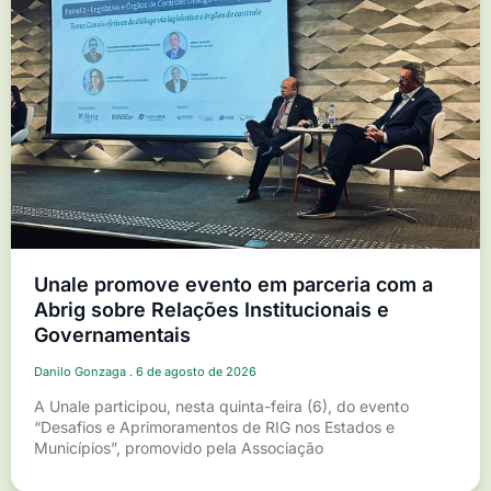
Unale promove evento em parceria com a
Abrig sobre Relações Institucionais e
Governamentais
Danilo Gonzaga
6 de agosto de 2026
A Unale participou, nesta quinta-feira (6), do evento
“Desafios e Aprimoramentos de RIG nos Estados e
Municípios”, promovido pela Associação