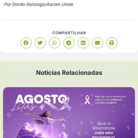
Por Danilo Gonzaga/Ascom Unale
COMPARTILHAR
Notícias Relacionadas