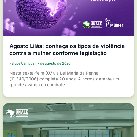
Agosto Lilás: conheça os tipos de violência
contra a mulher conforme legislação
Felype Campos
7 de agosto de 2026
Nesta sexta-feira (07), a Lei Maria da Penha
(11.340/2006) completa 20 anos. A norma garante um
grande avanço no combate