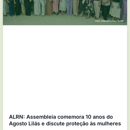
ALRN: Assembleia comemora 10 anos do
Agosto Lilás e discute proteção às mulheres