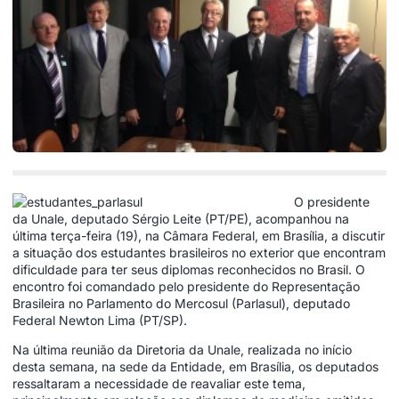
O presidente
da Unale, deputado Sérgio Leite (PT/PE), acompanhou na
última terça-feira (19), na Câmara Federal, em Brasília, a discutir
a situação dos estudantes brasileiros no exterior que encontram
dificuldade para ter seus diplomas reconhecidos no Brasil. O
encontro foi comandado pelo presidente do Representação
Brasileira no Parlamento do Mercosul (Parlasul), deputado
Federal Newton Lima (PT/SP).
Na última reunião da Diretoria da Unale, realizada no início
desta semana, na sede da Entidade, em Brasília, os deputados
ressaltaram a necessidade de reavaliar este tema,