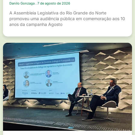
Danilo Gonzaga
7 de agosto de 2026
A Assembleia Legislativa do Rio Grande do Norte
promoveu uma audiência pública em comemoração aos 10
anos da campanha Agosto