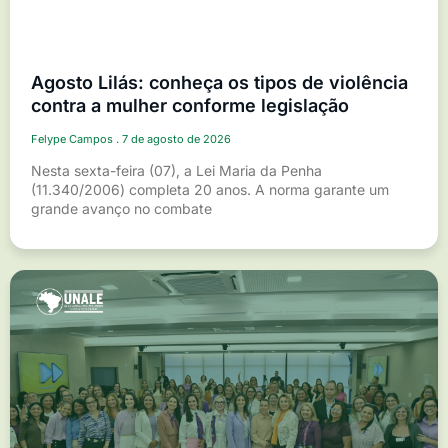
Agosto Lilás: conheça os tipos de violência
contra a mulher conforme legislação
Felype Campos
7 de agosto de 2026
Nesta sexta-feira (07), a Lei Maria da Penha
(11.340/2006) completa 20 anos. A norma garante um
grande avanço no combate