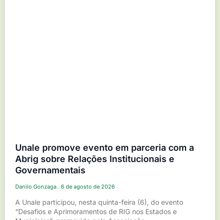
Unale promove evento em parceria com a
Abrig sobre Relações Institucionais e
Governamentais
Danilo Gonzaga
6 de agosto de 2026
A Unale participou, nesta quinta-feira (6), do evento
“Desafios e Aprimoramentos de RIG nos Estados e