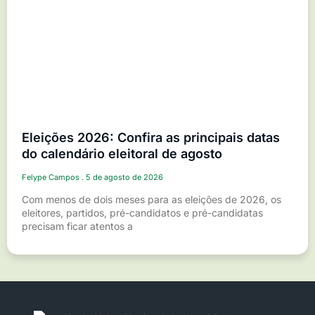
Eleições 2026: Confira as principais datas
do calendário eleitoral de agosto
Felype Campos
5 de agosto de 2026
Com menos de dois meses para as eleições de 2026, os
eleitores, partidos, pré-candidatos e pré-candidatas
precisam ficar atentos a