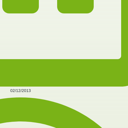
02/12/2013