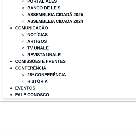
PORTAL ALES
BANCO DE LEIS
ASSEMBLEIA CIDADÃ 2025
ASSEMBLEIA CIDADÃ 2024
COMUNICAÇÃO
NOTÍCIAS
ARTIGOS
TV UNALE
REVISTA UNALE
COMISSÕES E FRENTES
CONFERÊNCIA
28ª CONFERÊNCIA
HISTÓRIA
EVENTOS
FALE CONOSCO