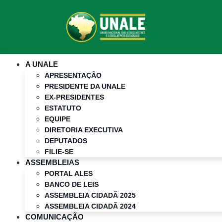
A UNALE
APRESENTAÇÃO
PRESIDENTE DA UNALE
EX-PRESIDENTES
ESTATUTO
EQUIPE
DIRETORIA EXECUTIVA
DEPUTADOS
FILIE-SE
ASSEMBLEIAS
PORTAL ALES
BANCO DE LEIS
ASSEMBLEIA CIDADÃ 2025
ASSEMBLEIA CIDADÃ 2024
COMUNICAÇÃO