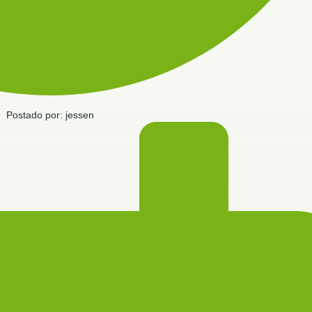
Postado por:
jessen