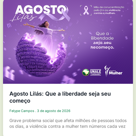
Agosto Lilás: Que a liberdade seja seu
começo
Felype Campos
3 de agosto de 2026
Grave problema social que afeta milhões de pessoas todos
os dias, a violência contra a mulher tem números cada vez