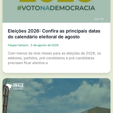
Eleições 2026: Confira as principais datas
do calendário eleitoral de agosto
Felype Campos
5 de agosto de 2026
Com menos de dois meses para as eleições de 2026, os
eleitores, partidos, pré-candidatos e pré-candidatas
precisam ficar atentos a