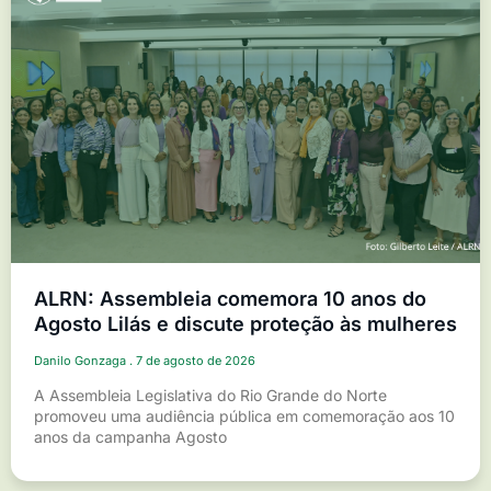
ALRN: Assembleia comemora 10 anos do
Agosto Lilás e discute proteção às mulheres
Danilo Gonzaga
7 de agosto de 2026
A Assembleia Legislativa do Rio Grande do Norte
promoveu uma audiência pública em comemoração aos 10
anos da campanha Agosto