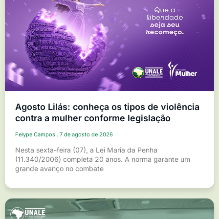
Agosto Lilás: conheça os tipos de violência
contra a mulher conforme legislação
Felype Campos
7 de agosto de 2026
Nesta sexta-feira (07), a Lei Maria da Penha
(11.340/2006) completa 20 anos. A norma garante um
grande avanço no combate