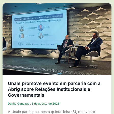
Unale promove evento em parceria com a
Abrig sobre Relações Institucionais e
Governamentais
Danilo Gonzaga
6 de agosto de 2026
A Unale participou, nesta quinta-feira (6), do evento