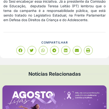
do Sesi encabeçar essa iniciativa. Já a presidente da Comissão
de Educação, deputada Teresa Leitão (PT) lembrou que o
tema da campanha é a responsabilidade pública, que está
sendo tratado no Legislativo Estadual, na Frente Parlamentar
em Defesa dos Direitos da Criança e do Adolescente.
COMPARTILHAR
Notícias Relacionadas