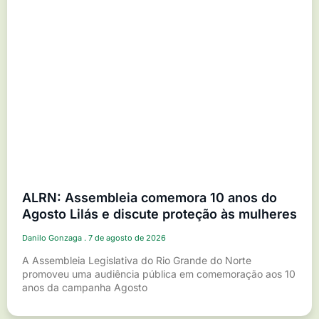
ALRN: Assembleia comemora 10 anos do
Agosto Lilás e discute proteção às mulheres
Danilo Gonzaga
7 de agosto de 2026
A Assembleia Legislativa do Rio Grande do Norte
promoveu uma audiência pública em comemoração aos 10
anos da campanha Agosto