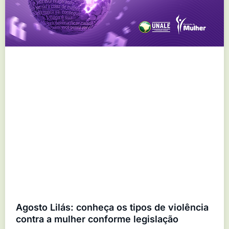
Agosto Lilás: conheça os tipos de violência
contra a mulher conforme legislação