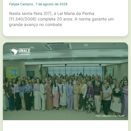
Felype Campos
7 de agosto de 2026
Nesta sexta-feira (07), a Lei Maria da Penha
(11.340/2006) completa 20 anos. A norma garante um
grande avanço no combate