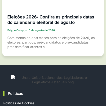
Eleições 2026: Confira as principais datas
do calendário eleitoral de agosto
Felype Campos
5 de agosto de 2026
Com menos de dois meses para as eleições de 2026, os
eleitores, partidos, pré-candidatos e pré-candidatas
precisam ficar atentos a
Políticas
Políticas de Cookies