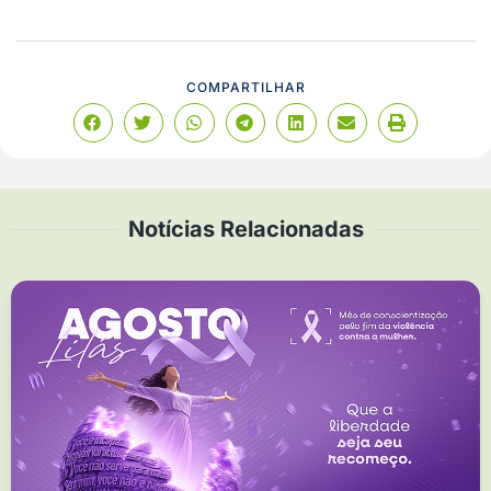
COMPARTILHAR
Notícias Relacionadas