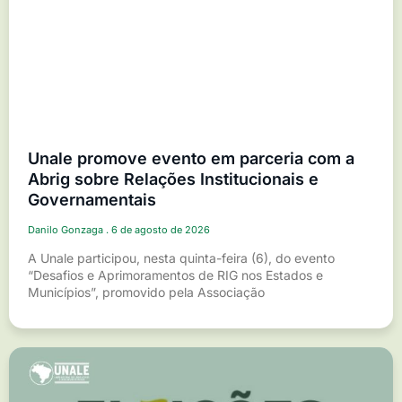
Unale promove evento em parceria com a
Abrig sobre Relações Institucionais e
Governamentais
Danilo Gonzaga
6 de agosto de 2026
A Unale participou, nesta quinta-feira (6), do evento
“Desafios e Aprimoramentos de RIG nos Estados e
Municípios”, promovido pela Associação