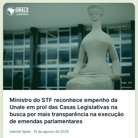
Ministro do STF reconhece empenho da
Unale em prol das Casas Legislativas na
busca por mais transparência na execução
de emendas parlamentares
Gabriel Spies
10 de agosto de 2026