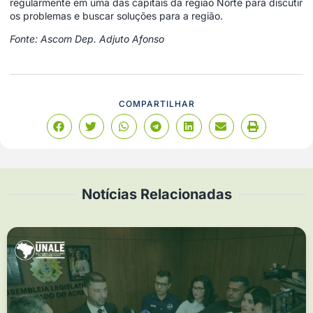
regularmente em uma das capitais da região Norte para discutir
os problemas e buscar soluções para a região.
Fonte: Ascom Dep. Adjuto Afonso
COMPARTILHAR
Notícias Relacionadas