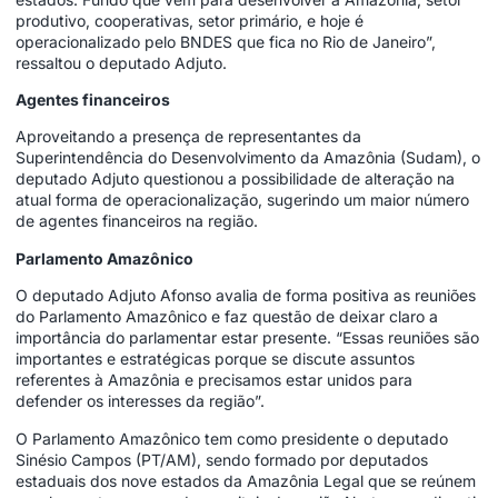
produtivo, cooperativas, setor primário, e hoje é
operacionalizado pelo BNDES que fica no Rio de Janeiro”,
ressaltou o deputado Adjuto.
Agentes financeiros
Aproveitando a presença de representantes da
Superintendência do Desenvolvimento da Amazônia (Sudam), o
deputado Adjuto questionou a possibilidade de alteração na
atual forma de operacionalização, sugerindo um maior número
de agentes financeiros na região.
Parlamento Amazônico
O deputado Adjuto Afonso avalia de forma positiva as reuniões
do Parlamento Amazônico e faz questão de deixar claro a
importância do parlamentar estar presente. “Essas reuniões são
importantes e estratégicas porque se discute assuntos
referentes à Amazônia e precisamos estar unidos para
defender os interesses da região”.
O Parlamento Amazônico tem como presidente o deputado
Sinésio Campos (PT/AM), sendo formado por deputados
estaduais dos nove estados da Amazônia Legal que se reúnem