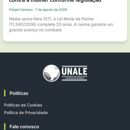
Felype Campos
7 de agosto de 2026
Nesta sexta-feira (07), a Lei Maria da Penha
(11.340/2006) completa 20 anos. A norma garante um
grande avanço no combate
Políticas
Políticas de Cookies
Política de Privacidade
Fale conosco