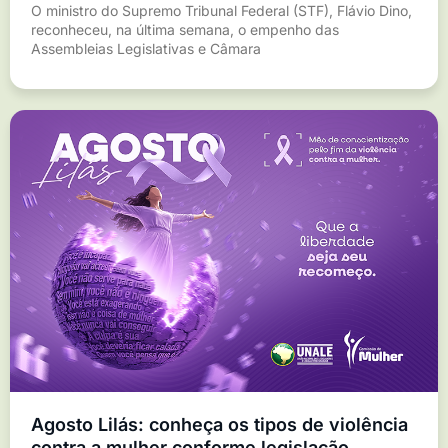
O ministro do Supremo Tribunal Federal (STF), Flávio Dino,
reconheceu, na última semana, o empenho das
Assembleias Legislativas e Câmara
Agosto Lilás: conheça os tipos de violência
contra a mulher conforme legislação