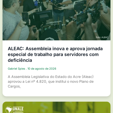
ALEAC: Assembleia inova e aprova jornada
especial de trabalho para servidores com
deficiência
Gabriel Spies
10 de agosto de 2026
A Assembleia Legislativa do Estado do Acre (Aleac)
aprovou a Lei nº 4.820, que institui o novo Plano de
Cargos,