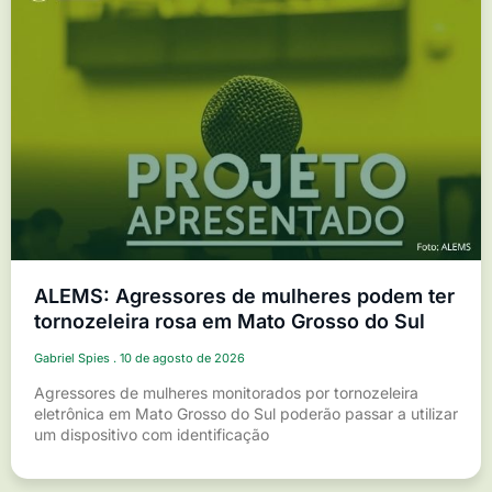
ALEMS: Agressores de mulheres podem ter
tornozeleira rosa em Mato Grosso do Sul
Gabriel Spies
10 de agosto de 2026
Agressores de mulheres monitorados por tornozeleira
eletrônica em Mato Grosso do Sul poderão passar a utilizar
um dispositivo com identificação