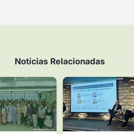
Notícias Relacionadas