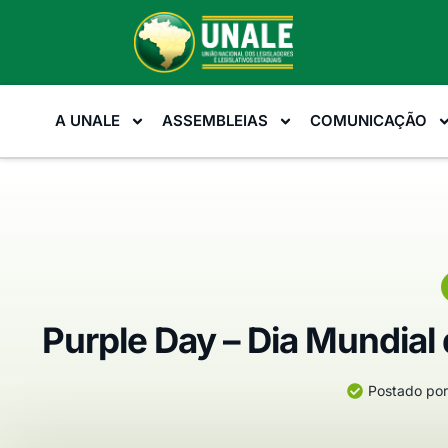
A UNALE
ASSEMBLEIAS
COMUNICAÇÃO
Purple Day – Dia Mundial
Postado por