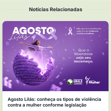
Notícias Relacionadas
Agosto Lilás: conheça os tipos de violência
contra a mulher conforme legislação