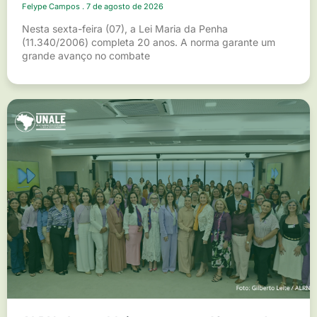
Felype Campos
7 de agosto de 2026
Nesta sexta-feira (07), a Lei Maria da Penha
(11.340/2006) completa 20 anos. A norma garante um
grande avanço no combate