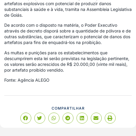
artefatos explosivos com potencial de produzir danos
substanciais à saúde e à vida, tramita na Assembleia Legislativa
de Goiás.
De acordo com o disposto na matéria, o Poder Executivo
através de decreto disporá sobre a quantidade de pólvora e de
outras substâncias, que caracterizam o potencial de danos dos
artefatos para fins de enquadrá-los na proibição.
As multas e punições para os estabelecimentos que
descumprirem esta lei serão previstas na legislação pertinente,
os valores serão acrescidos de R$ 20.000,00 (vinte mil reais),
por artefato proibido vendido.
Fonte: Agência ALEGO
COMPARTILHAR