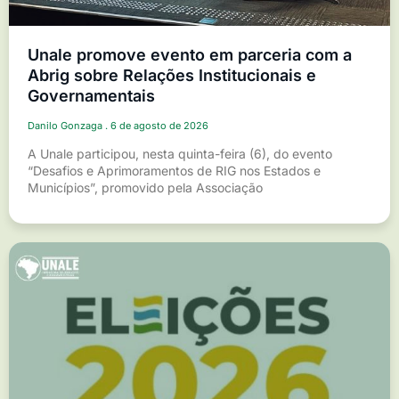
Unale promove evento em parceria com a
Abrig sobre Relações Institucionais e
Governamentais
Danilo Gonzaga
6 de agosto de 2026
A Unale participou, nesta quinta-feira (6), do evento
“Desafios e Aprimoramentos de RIG nos Estados e
Municípios”, promovido pela Associação