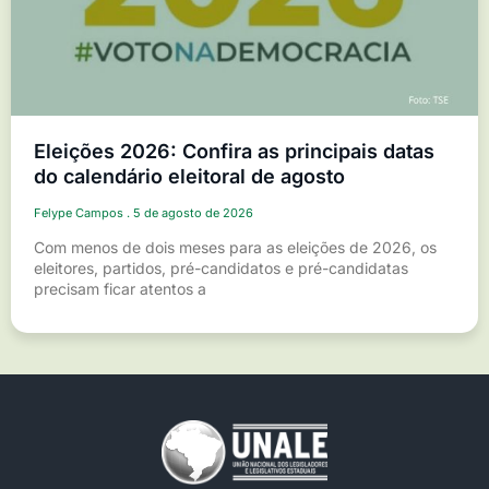
Eleições 2026: Confira as principais datas
do calendário eleitoral de agosto
Felype Campos
5 de agosto de 2026
Com menos de dois meses para as eleições de 2026, os
eleitores, partidos, pré-candidatos e pré-candidatas
precisam ficar atentos a