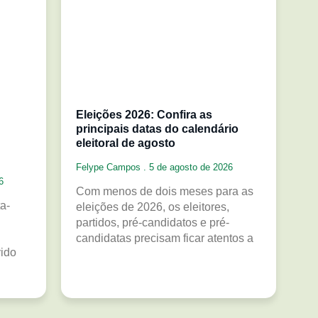
Eleições 2026: Confira as
principais datas do calendário
eleitoral de agosto
Felype Campos
5 de agosto de 2026
6
Com menos de dois meses para as
a-
eleições de 2026, os eleitores,
partidos, pré-candidatos e pré-
candidatas precisam ficar atentos a
vido