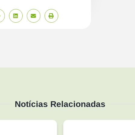
Notícias Relacionadas