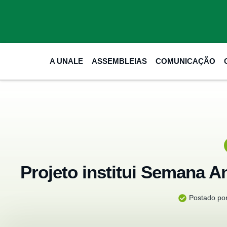
A UNALE
ASSEMBLEIAS
COMUNICAÇÃO
Projeto institui Semana 
Postado por