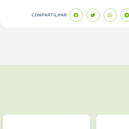
COMPARTILHAR