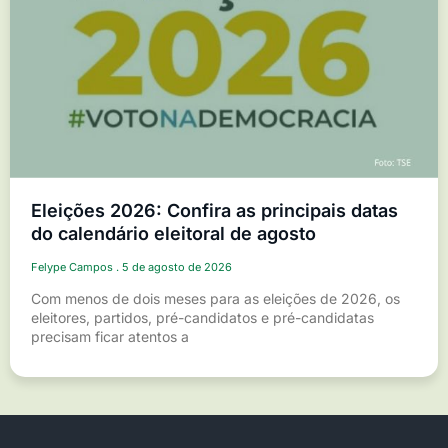
Eleições 2026: Confira as principais datas
do calendário eleitoral de agosto
Felype Campos
5 de agosto de 2026
Com menos de dois meses para as eleições de 2026, os
eleitores, partidos, pré-candidatos e pré-candidatas
precisam ficar atentos a