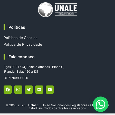
Políticas
Políticas de Cookies
Política de Privacidade
Fale conosco
Sgas 902 Lt 74, Edifício Athenas- Bloco C,
1º andar Salas 120 a 131
CEP: 70390-020
© 2016-2025 - UNALE - União Nacional dos Legisladores e Legislativos
Estaduais. Todos os direitos reservados.