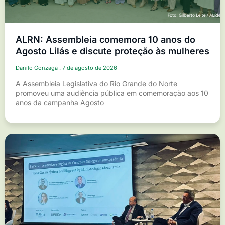
ALRN: Assembleia comemora 10 anos do
Agosto Lilás e discute proteção às mulheres
Danilo Gonzaga
7 de agosto de 2026
A Assembleia Legislativa do Rio Grande do Norte
promoveu uma audiência pública em comemoração aos 10
anos da campanha Agosto