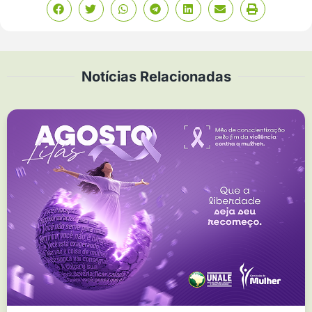
Notícias Relacionadas