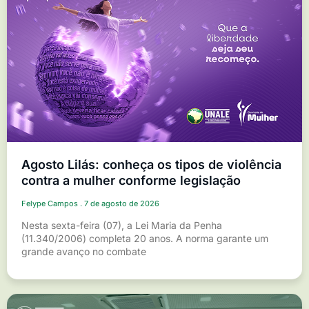
Agosto Lilás: conheça os tipos de violência
contra a mulher conforme legislação
Felype Campos
7 de agosto de 2026
Nesta sexta-feira (07), a Lei Maria da Penha
(11.340/2006) completa 20 anos. A norma garante um
grande avanço no combate