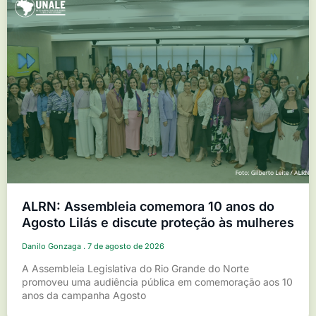
ALRN: Assembleia comemora 10 anos do
Agosto Lilás e discute proteção às mulheres
Danilo Gonzaga
7 de agosto de 2026
A Assembleia Legislativa do Rio Grande do Norte
promoveu uma audiência pública em comemoração aos 10
anos da campanha Agosto