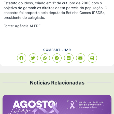
Estatuto do Idoso, criado em 1º de outubro de 2003 com o
objetivo de garantir os direitos dessa parcela da população. O
encontro foi proposto pelo deputado Betinho Gomes (PSDB),
presidente do colegiado.
Fonte: Agência ALEPE
COMPARTILHAR
Notícias Relacionadas