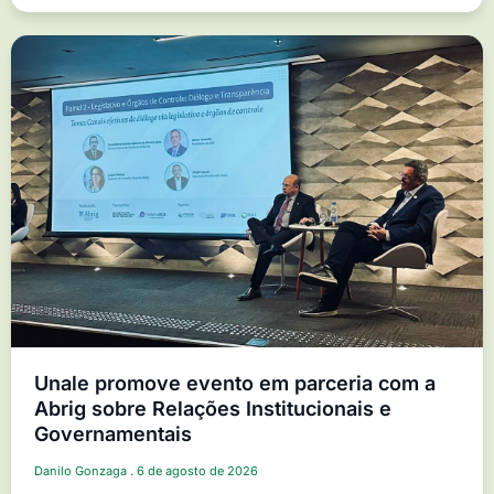
Unale promove evento em parceria com a
Abrig sobre Relações Institucionais e
Governamentais
Danilo Gonzaga
6 de agosto de 2026