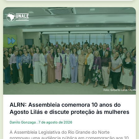
ALRN: Assembleia comemora 10 anos do
Agosto Lilás e discute proteção às mulheres
Danilo Gonzaga
7 de agosto de 2026
A Assembleia Legislativa do Rio Grande do Norte
promoveu uma audiência pública em comemoração aos 10