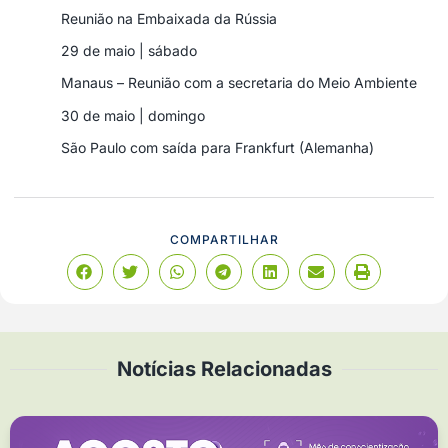
Reunião na Embaixada da Rússia
29 de maio | sábado
Manaus – Reunião com a secretaria do Meio Ambiente
30 de maio | domingo
São Paulo com saída para Frankfurt (Alemanha)
COMPARTILHAR
Notícias Relacionadas