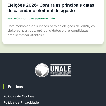
Eleições 2026: Confira as principais datas
do calendário eleitoral de agosto
Felype Campos
5 de agosto de 2026
Com menos de dois meses para as eleições de 2026, os
eleitores, partidos, pré-candidatos e pré-candidatas
precisam ficar atentos a
Políticas
Políticas de Cookies
Política de Privacidade