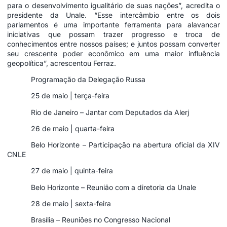
para o desenvolvimento igualitário de suas nações”, acredita o
presidente da Unale. “Esse intercâmbio entre os dois
parlamentos é uma importante ferramenta para alavancar
iniciativas que possam trazer progresso e troca de
conhecimentos entre nossos países; e juntos possam converter
seu crescente poder econômico em uma maior influência
geopolítica”, acrescentou Ferraz.
Programação da Delegação Russa
25 de maio | terça-feira
Rio de Janeiro – Jantar com Deputados da Alerj
26 de maio | quarta-feira
Belo Horizonte – Participação na abertura oficial da XIV
CNLE
27 de maio | quinta-feira
Belo Horizonte – Reunião com a diretoria da Unale
28 de maio | sexta-feira
Brasília – Reuniões no Congresso Nacional