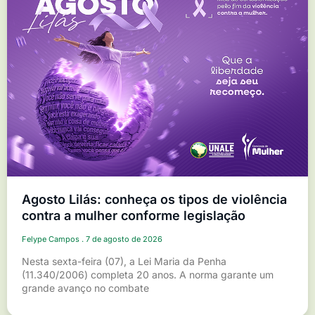
Agosto Lilás: conheça os tipos de violência
contra a mulher conforme legislação
Felype Campos
7 de agosto de 2026
Nesta sexta-feira (07), a Lei Maria da Penha
(11.340/2006) completa 20 anos. A norma garante um
grande avanço no combate