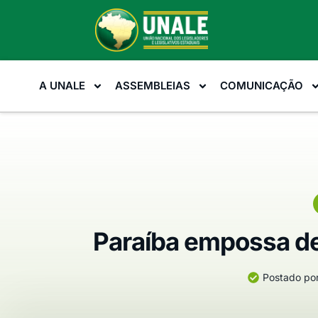
A UNALE
ASSEMBLEIAS
COMUNICAÇÃO
Paraíba empossa de
Postado por