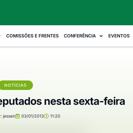
COMISSÕES E FRENTES
CONFERÊNCIA
EVENTOS
NOTÍCIAS
putados nesta sexta-feira
:
jessen
03/01/2013
11:20