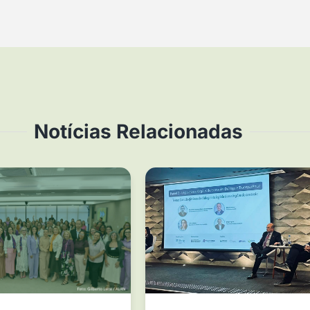
Notícias Relacionadas