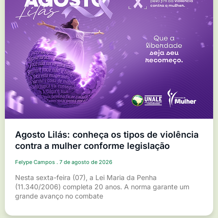
Agosto Lilás: conheça os tipos de violência
contra a mulher conforme legislação
Felype Campos
7 de agosto de 2026
Nesta sexta-feira (07), a Lei Maria da Penha
(11.340/2006) completa 20 anos. A norma garante um
grande avanço no combate