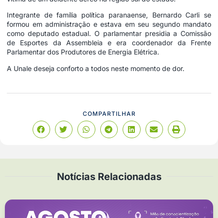
Integrante de família política paranaense, Bernardo Carli se
formou em administração e estava em seu segundo mandato
como deputado estadual. O parlamentar presidia a Comissão
de Esportes da Assembleia e era coordenador da Frente
Parlamentar dos Produtores de Energia Elétrica.
A Unale deseja conforto a todos neste momento de dor.
COMPARTILHAR
Notícias Relacionadas