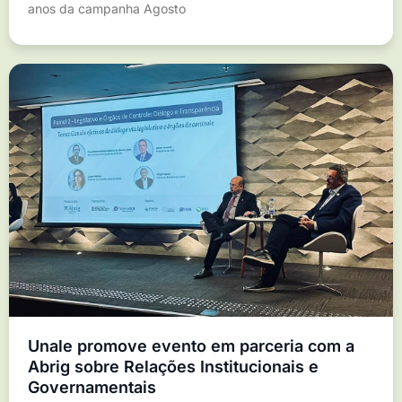
anos da campanha Agosto
Unale promove evento em parceria com a
Abrig sobre Relações Institucionais e
Governamentais