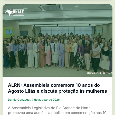
ALRN: Assembleia comemora 10 anos do
Agosto Lilás e discute proteção às mulheres
Danilo Gonzaga
7 de agosto de 2026
A Assembleia Legislativa do Rio Grande do Norte
promoveu uma audiência pública em comemoração aos 10