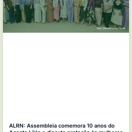
ALRN: Assembleia comemora 10 anos do