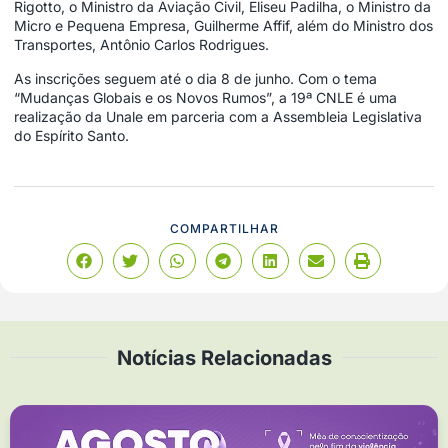
Rigotto, o Ministro da Aviação Civil, Eliseu Padilha, o Ministro da
Micro e Pequena Empresa, Guilherme Affif, além do Ministro dos
Transportes, Antônio Carlos Rodrigues.
As inscrições seguem até o dia 8 de junho. Com o tema
“Mudanças Globais e os Novos Rumos”, a 19ª CNLE é uma
realização da Unale em parceria com a Assembleia Legislativa
do Espírito Santo.
COMPARTILHAR
Notícias Relacionadas