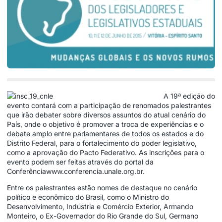
A 19ª edição do
evento contará com a participação de renomados palestrantes
que irão debater sobre diversos assuntos do atual cenário do
País, onde o objetivo é promover a troca de experiências e o
debate amplo entre parlamentares de todos os estados e do
Distrito Federal, para o fortalecimento do poder legislativo,
como a aprovação do Pacto Federativo. As inscrições para o
evento podem ser feitas através do portal da
Conferência
www.conferencia.unale.org.br
.
Entre os palestrantes estão nomes de destaque no cenário
político e econômico do Brasil, como o Ministro do
Desenvolvimento, Indústria e Comércio Exterior, Armando
Monteiro, o Ex-Governador do Rio Grande do Sul, Germano