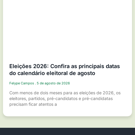
Eleições 2026: Confira as principais datas
do calendário eleitoral de agosto
Felype Campos
5 de agosto de 2026
Com menos de dois meses para as eleições de 2026, os
eleitores, partidos, pré-candidatos e pré-candidatas
precisam ficar atentos a