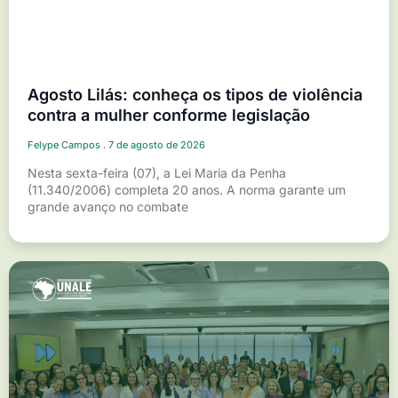
Agosto Lilás: conheça os tipos de violência
contra a mulher conforme legislação
Felype Campos
7 de agosto de 2026
Nesta sexta-feira (07), a Lei Maria da Penha
(11.340/2006) completa 20 anos. A norma garante um
grande avanço no combate