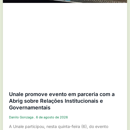
Unale promove evento em parceria com a
Abrig sobre Relações Institucionais e
Governamentais
Danilo Gonzaga
6 de agosto de 2026
A Unale participou, nesta quinta-feira (6), do evento