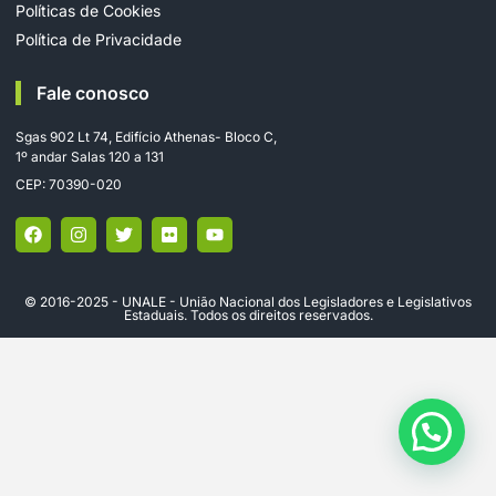
Políticas de Cookies
Política de Privacidade
Fale conosco
Sgas 902 Lt 74, Edifício Athenas- Bloco C,
1º andar Salas 120 a 131
CEP: 70390-020
© 2016-2025 - UNALE - União Nacional dos Legisladores e Legislativos
Estaduais. Todos os direitos reservados.