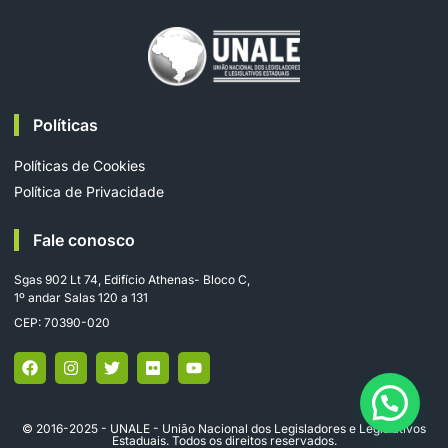
Políticas
Políticas de Cookies
Política de Privacidade
Fale conosco
Sgas 902 Lt 74, Edifício Athenas- Bloco C,
1º andar Salas 120 a 131
CEP: 70390-020
© 2016-2025 - UNALE - União Nacional dos Legisladores e Legislativos
Estaduais. Todos os direitos reservados.