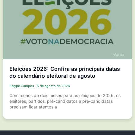
Eleições 2026: Confira as principais datas
do calendário eleitoral de agosto
Felype Campos
5 de agosto de 2026
Com menos de dois meses para as eleições de 2026, os
eleitores, partidos, pré-candidatos e pré-candidatas
precisam ficar atentos a