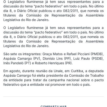
O Legislativo fluminense já tem seus representantes para a
discussão do tema “pacto federativo” em todo o país. No último
dia 8, o Diário Oficial publicou o ato 082/2011, que nomeia os
titulares da Comissão de Representação da Assembleia
Legislativa do Rio de Janeiro.
O Legislativo fluminense já tem seus representantes para a
discussão do tema “pacto federativo” em todo o país. No último
dia 8, o Diário Oficial publicou o ato 082/2011, que nomeia os
titulares da Comissão de Representação da Assembleia
Legislativa do Rio de Janeiro.
São sete os integrantes: Graça Matos e Rafael Picciani (PMDB),
Aspásia Camargo (PV), Dionísio Lins (PP), Luiz Paulo (PSDB),
Inês Pandeló (PT) e Roberto Henriques (PR).
Em agosto, durante reunião da Unale, em Curitiba, a deputada
Aspásia Camargo foi eleita presidente da Comissão de Trabalho
da entidade para tratar da campanha nacional sobre o pacto
federativo que a entidade vai promover em todo o país.
COMPARTILHAR