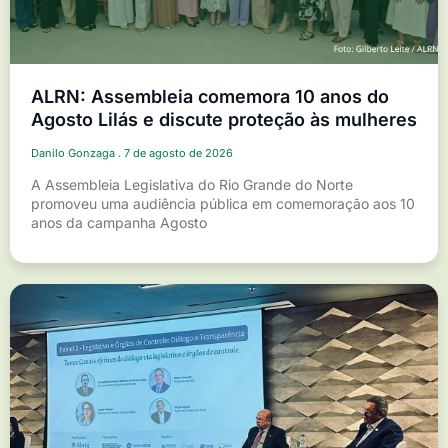
ALRN: Assembleia comemora 10 anos do
Agosto Lilás e discute proteção às mulheres
Danilo Gonzaga
7 de agosto de 2026
A Assembleia Legislativa do Rio Grande do Norte
promoveu uma audiência pública em comemoração aos 10
anos da campanha Agosto