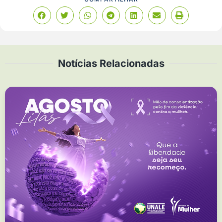
Notícias Relacionadas