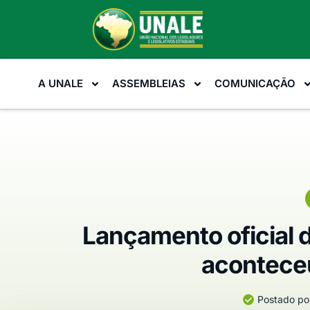
A UNALE
ASSEMBLEIAS
COMUNICAÇÃO
Lançamento oficial 
aconteceu
Postado po