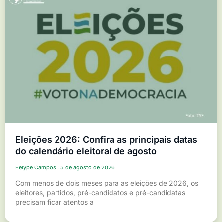
Eleições 2026: Confira as principais datas
do calendário eleitoral de agosto
Felype Campos
5 de agosto de 2026
Com menos de dois meses para as eleições de 2026, os
eleitores, partidos, pré-candidatos e pré-candidatas
precisam ficar atentos a