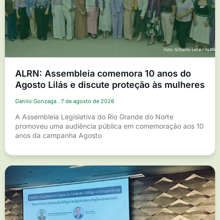
ALRN: Assembleia comemora 10 anos do
Agosto Lilás e discute proteção às mulheres
Danilo Gonzaga
7 de agosto de 2026
A Assembleia Legislativa do Rio Grande do Norte
promoveu uma audiência pública em comemoração aos 10
anos da campanha Agosto