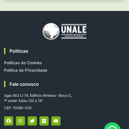
Políticas
Políticas de Cookies
Política de Privacidade
Fale conosco
Sgas 902 Lt 74, Edifício Athenas- Bloco C,
1º andar Salas 120 a 131
CEP: 70390-020