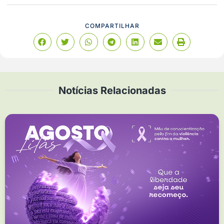
COMPARTILHAR
Notícias Relacionadas