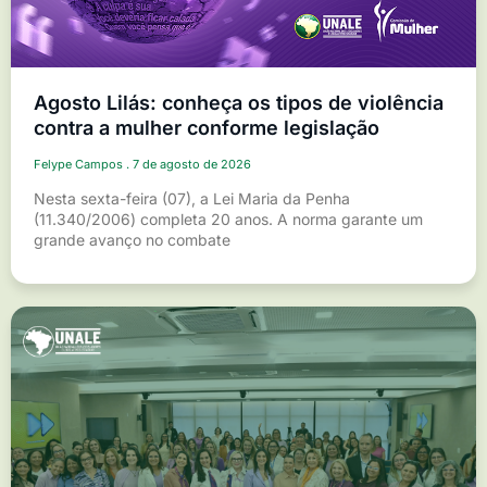
Agosto Lilás: conheça os tipos de violência
contra a mulher conforme legislação
Felype Campos
7 de agosto de 2026
Nesta sexta-feira (07), a Lei Maria da Penha
(11.340/2006) completa 20 anos. A norma garante um
grande avanço no combate