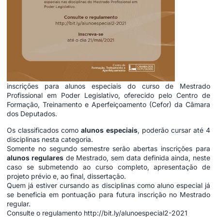
inscrições para alunos especiais do curso de Mestrado
Profissional em Poder Legislativo, oferecido pelo Centro de
Formação, Treinamento e Aperfeiçoamento (Cefor) da Câmara
dos Deputados.
Os classificados como
alunos especiais
, poderão cursar até 4
disciplinas nesta categoria.
Somente no segundo semestre serão abertas inscrições para
alunos regulares
de Mestrado, sem data definida ainda, neste
caso se submetendo ao curso completo, apresentação de
projeto prévio e, ao final, dissertação.
Quem já estiver cursando as disciplinas como aluno especial já
se beneficia em pontuação para futura inscrição no Mestrado
regular.
Consulte o regulamento
http://bit.ly/alunoespecial2-
2021