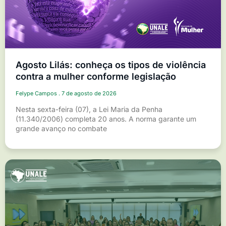
Agosto Lilás: conheça os tipos de violência
contra a mulher conforme legislação
Felype Campos
7 de agosto de 2026
Nesta sexta-feira (07), a Lei Maria da Penha
(11.340/2006) completa 20 anos. A norma garante um
grande avanço no combate