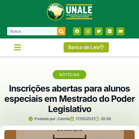
Banco de Leis
NOTÍCIAS
Inscrições abertas para alunos
especiais em Mestrado do Poder
Legislativo
Postado por:
Camila
17/05/2021
20:26