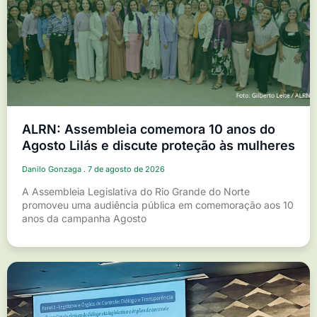
ALRN: Assembleia comemora 10 anos do
Agosto Lilás e discute proteção às mulheres
Danilo Gonzaga
7 de agosto de 2026
A Assembleia Legislativa do Rio Grande do Norte
promoveu uma audiência pública em comemoração aos 10
anos da campanha Agosto