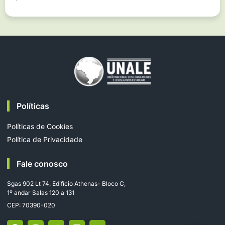
Políticas
Políticas de Cookies
Política de Privacidade
Fale conosco
Sgas 902 Lt 74, Edifício Athenas- Bloco C,
1º andar Salas 120 a 131
CEP: 70390-020