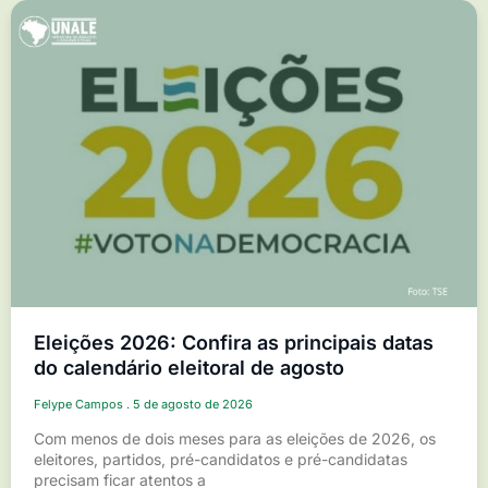
Eleições 2026: Confira as principais datas
do calendário eleitoral de agosto
Felype Campos
5 de agosto de 2026
Com menos de dois meses para as eleições de 2026, os
eleitores, partidos, pré-candidatos e pré-candidatas
precisam ficar atentos a