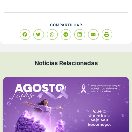
COMPARTILHAR
Notícias Relacionadas