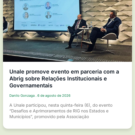
Unale promove evento em parceria com a
Abrig sobre Relações Institucionais e
Governamentais
Danilo Gonzaga
6 de agosto de 2026
A Unale participou, nesta quinta-feira (6), do evento
“Desafios e Aprimoramentos de RIG nos Estados e
Municípios”, promovido pela Associação