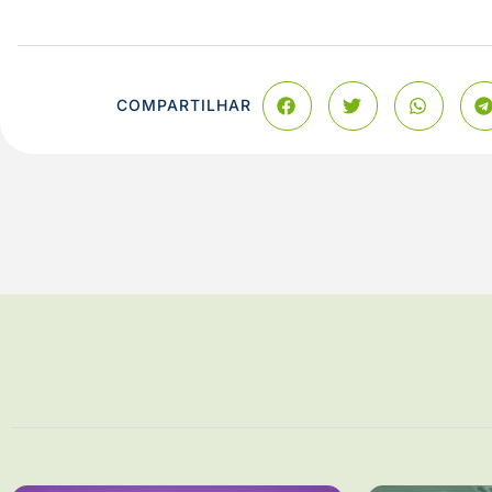
COMPARTILHAR