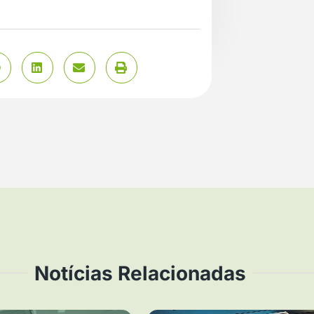
Notícias Relacionadas