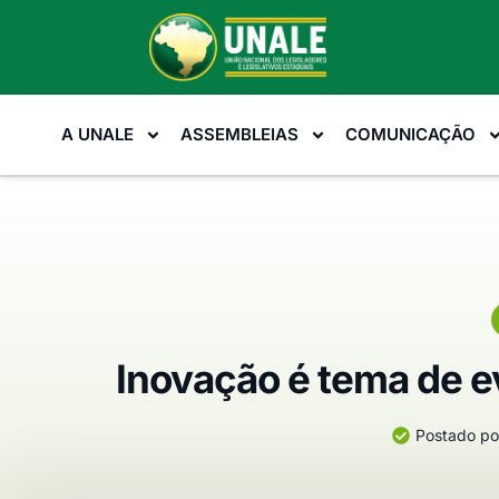
A UNALE
ASSEMBLEIAS
COMUNICAÇÃO
Inovação é tema de e
Postado po