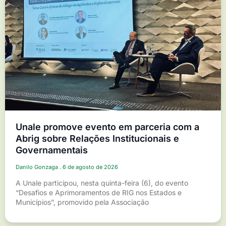
Unale promove evento em parceria com a
Abrig sobre Relações Institucionais e
Governamentais
Danilo Gonzaga
6 de agosto de 2026
A Unale participou, nesta quinta-feira (6), do evento
“Desafios e Aprimoramentos de RIG nos Estados e
Municípios”, promovido pela Associação