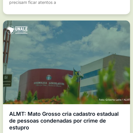
precisam ficar atentos a
ALMT: Mato Grosso cria cadastro estadual
de pessoas condenadas por crime de
estupro