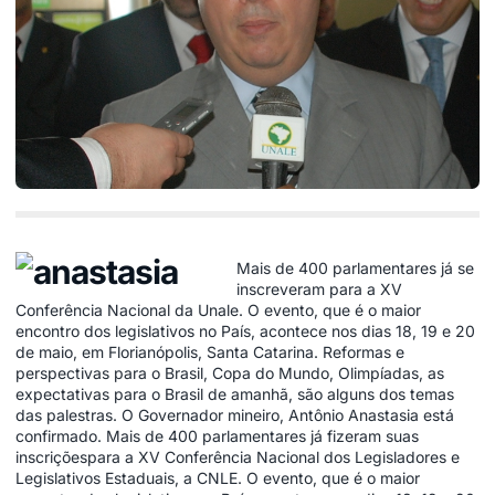
Mais de 400 parlamentares já se
inscreveram para a XV
Conferência Nacional da Unale. O evento, que é o maior
encontro dos legislativos no País, acontece nos dias 18, 19 e 20
de maio, em Florianópolis, Santa Catarina. Reformas e
perspectivas para o Brasil, Copa do Mundo, Olimpíadas, as
expectativas para o Brasil de amanhã, são alguns dos temas
das palestras. O Governador mineiro, Antônio Anastasia está
confirmado.
Mais de 400 parlamentares já fizeram suas
inscriçõespara a XV Conferência Nacional dos Legisladores e
Legislativos Estaduais, a CNLE. O evento, que é o maior