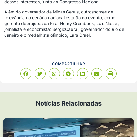
desses interesses, junto ao Congresso Nacional.
Além do governador de Minas Gerais, outrosnomes de
relevância no cenário nacional estarão no evento, como:
gerente deprojetos da Fifa, Henry Grembeek, Luis Nassif,
jornalista e economista; SérgioCabral, governador do Rio de
Janeiro e o medalhista olímpico, Lars Grael.
COMPARTILHAR
Notícias Relacionadas