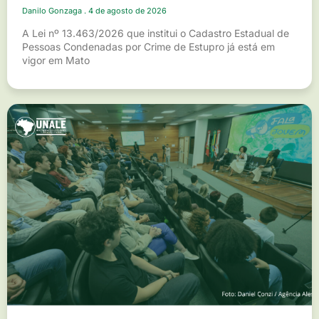
Danilo Gonzaga
4 de agosto de 2026
A Lei nº 13.463/2026 que institui o Cadastro Estadual de
Pessoas Condenadas por Crime de Estupro já está em
vigor em Mato