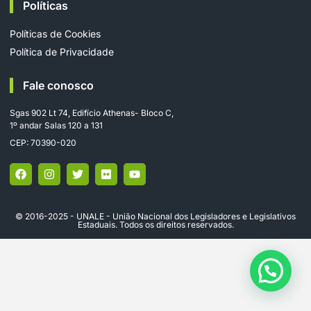
Políticas
Políticas de Cookies
Política de Privacidade
Fale conosco
Sgas 902 Lt 74, Edifício Athenas- Bloco C,
1º andar Salas 120 a 131
CEP: 70390-020
© 2016-2025 - UNALE - União Nacional dos Legisladores e Legislativos
Estaduais. Todos os direitos reservados.