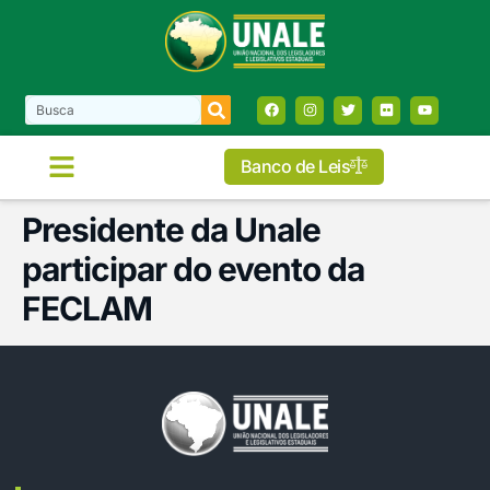
Banco de Leis
Presidente da Unale
participar do evento da
FECLAM