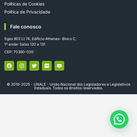
Políticas de Cookies
Política de Privacidade
Fale conosco
Sgas 902 Lt 74, Edifício Athenas- Bloco C,
1º andar Salas 120 a 131
CEP: 70390-020
© 2016-2025 - UNALE - União Nacional dos Legisladores e Legislativos
Estaduais. Todos os direitos reservados.