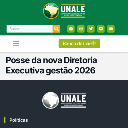
Banco de Leis
Posse da nova Diretoria
Executiva gestão 2026
Políticas