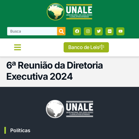
Banco de Leis
6ª Reunião da Diretoria
Executiva 2024
Políticas