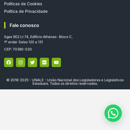
Políticas de Cookies
Política de Privacidade
Fale conosco
Sgas 902 Lt 74, Edifício Athenas- Bloco C,
1º andar Salas 120 a 131
CEP: 70390-020
© 2016-2025 - UNALE - União Nacional dos Legisladores e Legislativos
Estaduais. Todos os direitos reservados.