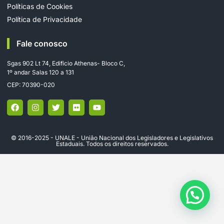
Políticas de Cookies
Política de Privacidade
Fale conosco
Sgas 902 Lt 74, Edifício Athenas- Bloco C,
1º andar Salas 120 a 131
CEP: 70390-020
© 2016-2025 - UNALE - União Nacional dos Legisladores e Legislativos
Estaduais. Todos os direitos reservados.