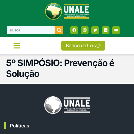
Banco de Leis
5º SIMPÓSIO: Prevenção é
Solução
Políticas