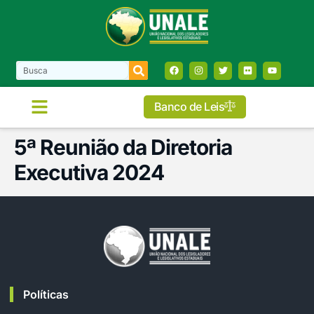
Banco de Leis
5ª Reunião da Diretoria
Executiva 2024
Políticas