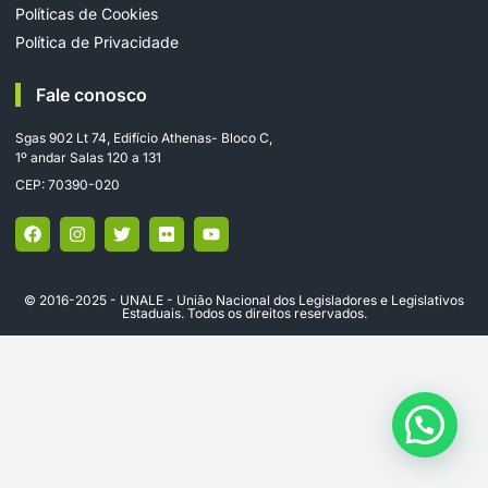
Políticas de Cookies
Política de Privacidade
Fale conosco
Sgas 902 Lt 74, Edifício Athenas- Bloco C,
1º andar Salas 120 a 131
CEP: 70390-020
© 2016-2025 - UNALE - União Nacional dos Legisladores e Legislativos
Estaduais. Todos os direitos reservados.