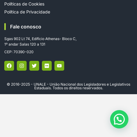
Políticas de Cookies
Política de Privacidade
Fale conosco
Sgas 902 Lt 74, Edifício Athenas- Bloco C,
1º andar Salas 120 a 131
CEP: 70390-020
© 2016-2025 - UNALE - União Nacional dos Legisladores e Legislativos
Estaduais. Todos os direitos reservados.