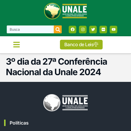
Banco de Leis
3º dia da 27ª Conferência
Nacional da Unale 2024
Políticas