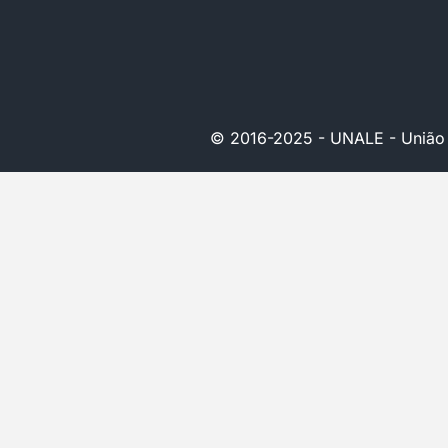
© 2016-2025 - UNALE - União Na