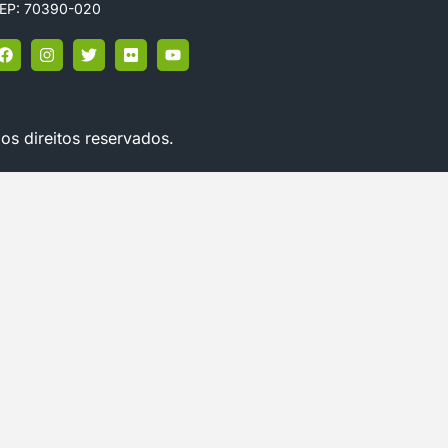
EP: 70390-020
os direitos reservados.