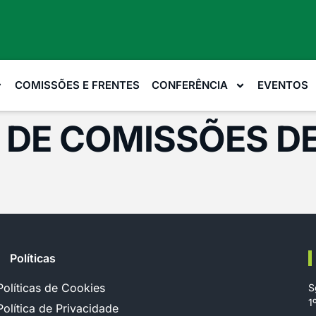
COMISSÕES E FRENTES
CONFERÊNCIA
EVENTOS
 DE COMISSÕES D
Políticas
Políticas de Cookies
S
1
Política de Privacidade