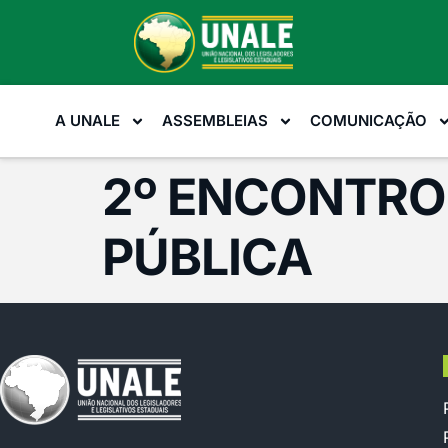
A UNALE
ASSEMBLEIAS
COMUNICAÇÃO
2º ENCONTRO
PÚBLICA