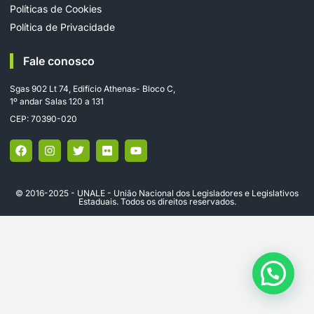
Políticas de Cookies
Política de Privacidade
Fale conosco
Sgas 902 Lt 74, Edifício Athenas- Bloco C,
1º andar Salas 120 a 131
CEP: 70390-020
© 2016-2025 - UNALE - União Nacional dos Legisladores e Legislativos
Estaduais. Todos os direitos reservados.