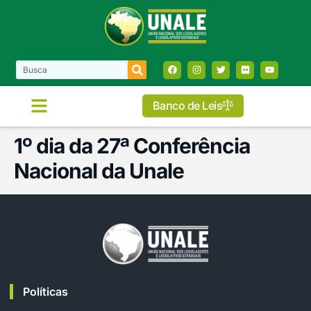
Banco de Leis
1º dia da 27ª Conferência
Nacional da Unale
Políticas