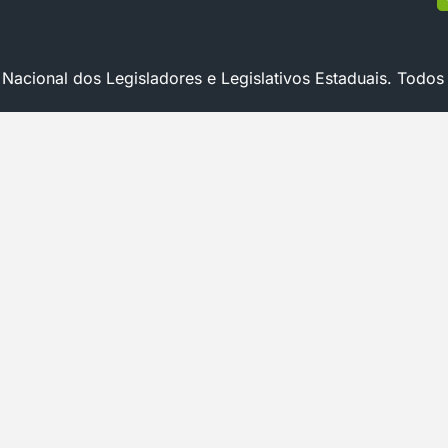
cional dos Legisladores e Legislativos Estaduais. Todos 