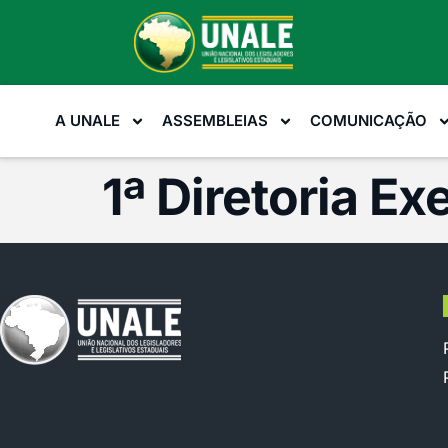
A UNALE
ASSEMBLEIAS
COMUNICAÇÃO
1ª Diretoria E