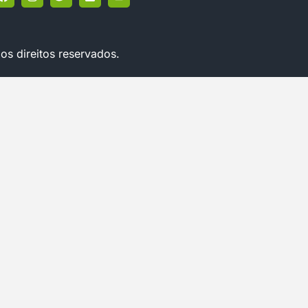
os direitos reservados.