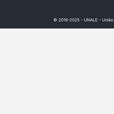
© 2016-2025 - UNALE - União Na