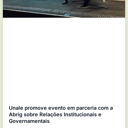
Unale promove evento em parceria com a
Abrig sobre Relações Institucionais e
Governamentais