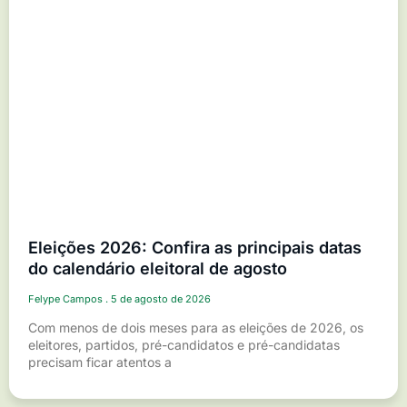
Eleições 2026: Confira as principais datas
do calendário eleitoral de agosto
Felype Campos
5 de agosto de 2026
Com menos de dois meses para as eleições de 2026, os
eleitores, partidos, pré-candidatos e pré-candidatas
precisam ficar atentos a