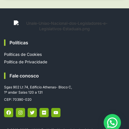
Políticas
Políticas de Cookies
Política de Privacidade
Fale conosco
Sgas 902 Lt 74, Edifício Athenas- Bloco C,
1º andar Salas 120 a 131
CEP: 70390-020