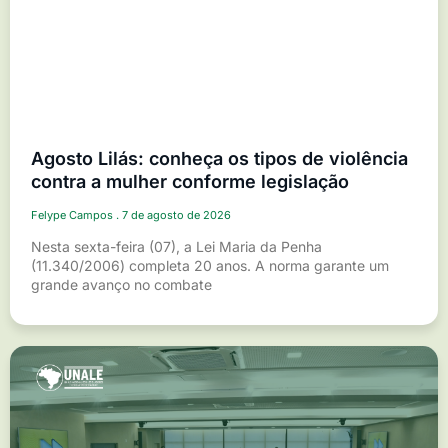
Agosto Lilás: conheça os tipos de violência
contra a mulher conforme legislação
Felype Campos
7 de agosto de 2026
Nesta sexta-feira (07), a Lei Maria da Penha
(11.340/2006) completa 20 anos. A norma garante um
grande avanço no combate