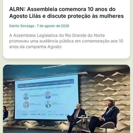
ALRN: Assembleia comemora 10 anos do
Agosto Lilás e discute proteção às mulheres
Danilo Gonzaga
7 de agosto de 2026
A Assembleia Legislativa do Rio Grande do Norte
promoveu uma audiência pública em comemoração aos 10
anos da campanha Agosto