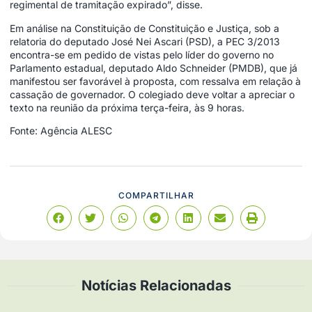
regimental de tramitação expirado”, disse.
Em análise na Constituição de Constituição e Justiça, sob a
relatoria do deputado José Nei Ascari (PSD), a PEC 3/2013
encontra-se em pedido de vistas pelo líder do governo no
Parlamento estadual, deputado Aldo Schneider (PMDB), que já
manifestou ser favorável à proposta, com ressalva em relação à
cassação de governador. O colegiado deve voltar a apreciar o
texto na reunião da próxima terça-feira, às 9 horas.
Fonte: Agência ALESC
COMPARTILHAR
Notícias Relacionadas