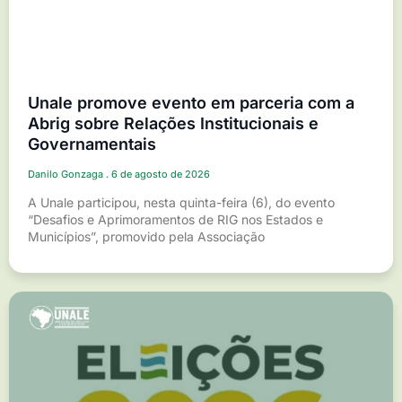
Unale promove evento em parceria com a
Abrig sobre Relações Institucionais e
Governamentais
Danilo Gonzaga
6 de agosto de 2026
A Unale participou, nesta quinta-feira (6), do evento
“Desafios e Aprimoramentos de RIG nos Estados e
Municípios”, promovido pela Associação