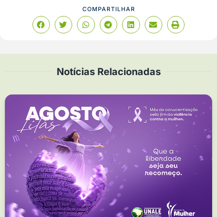
COMPARTILHAR
Notícias Relacionadas