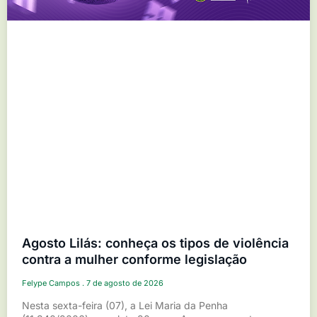
Agosto Lilás: conheça os tipos de violência
contra a mulher conforme legislação
Felype Campos
7 de agosto de 2026
Nesta sexta-feira (07), a Lei Maria da Penha