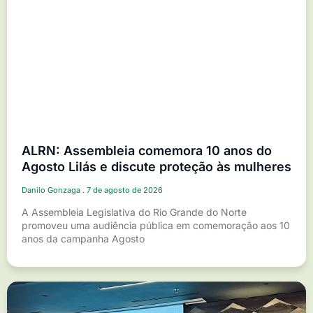
ALRN: Assembleia comemora 10 anos do
Agosto Lilás e discute proteção às mulheres
Danilo Gonzaga
7 de agosto de 2026
A Assembleia Legislativa do Rio Grande do Norte
promoveu uma audiência pública em comemoração aos 10
anos da campanha Agosto