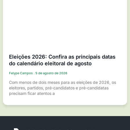
Eleições 2026: Confira as principais datas
do calendário eleitoral de agosto
Felype Campos
5 de agosto de 2026
Com menos de dois meses para as eleições de 2026, os
eleitores, partidos, pré-candidatos e pré-candidatas
precisam ficar atentos a