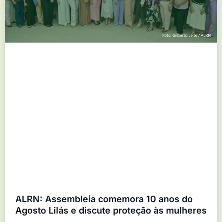
ALRN: Assembleia comemora 10 anos do
Agosto Lilás e discute proteção às mulheres