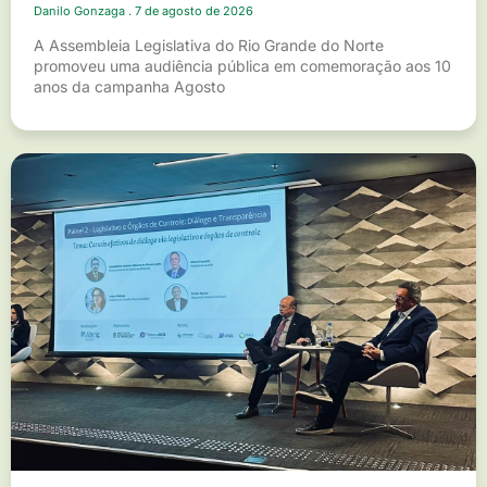
Danilo Gonzaga
7 de agosto de 2026
A Assembleia Legislativa do Rio Grande do Norte
promoveu uma audiência pública em comemoração aos 10
anos da campanha Agosto