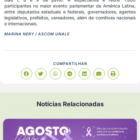
participantes no maior evento parlamentar da América Latina,
entre deputados estaduais e federais, governadores, agentes
legislativos, prefeitos, vereadores, além de comitivas nacionais
e internacionais.
MARINA NERY / ASCOM UNALE
COMPARTILHAR
Notícias Relacionadas