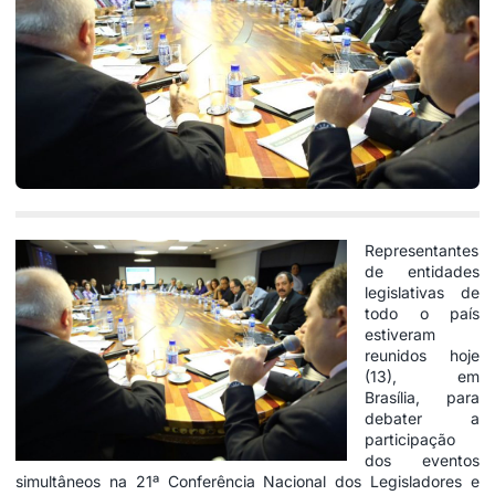
Representantes
de entidades
legislativas de
todo o país
estiveram
reunidos hoje
(13), em
Brasília, para
debater a
participação
dos eventos
simultâneos na 21ª Conferência Nacional dos Legisladores e