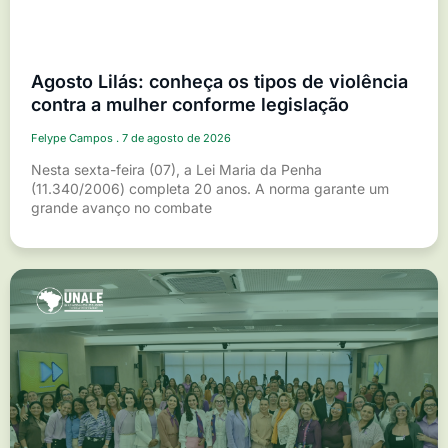
Agosto Lilás: conheça os tipos de violência
contra a mulher conforme legislação
Felype Campos
7 de agosto de 2026
Nesta sexta-feira (07), a Lei Maria da Penha
(11.340/2006) completa 20 anos. A norma garante um
grande avanço no combate