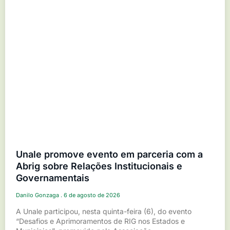
Unale promove evento em parceria com a
Abrig sobre Relações Institucionais e
Governamentais
Danilo Gonzaga
6 de agosto de 2026
A Unale participou, nesta quinta-feira (6), do evento
“Desafios e Aprimoramentos de RIG nos Estados e