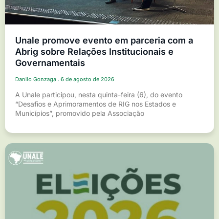
Unale promove evento em parceria com a
Abrig sobre Relações Institucionais e
Governamentais
Danilo Gonzaga
6 de agosto de 2026
A Unale participou, nesta quinta-feira (6), do evento
“Desafios e Aprimoramentos de RIG nos Estados e
Municípios”, promovido pela Associação