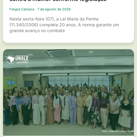
Felype Campos
7 de agosto de 2026
Nesta sexta-feira (07), a Lei Maria da Penha
(11.340/2006) completa 20 anos. A norma garante um
grande avanço no combate