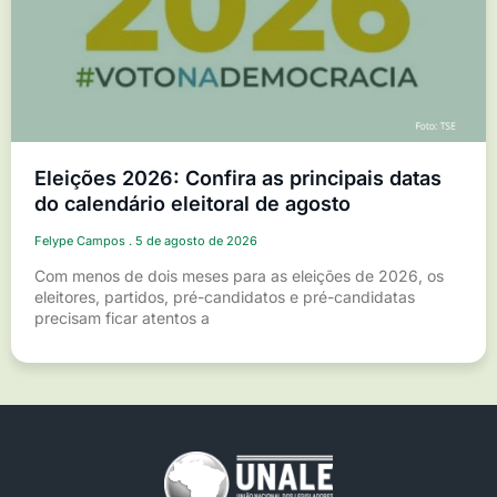
Eleições 2026: Confira as principais datas
do calendário eleitoral de agosto
Felype Campos
5 de agosto de 2026
Com menos de dois meses para as eleições de 2026, os
eleitores, partidos, pré-candidatos e pré-candidatas
precisam ficar atentos a