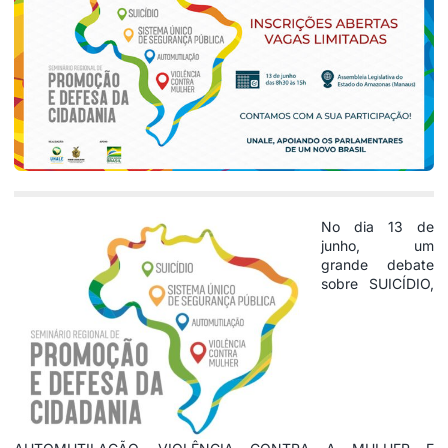
No dia 13 de
junho, um
grande debate
sobre SUICÍDIO,