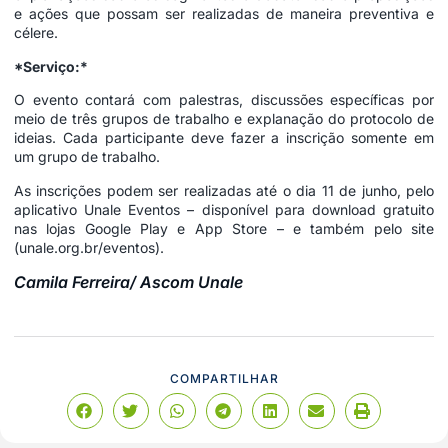
e ações que possam ser realizadas de maneira preventiva e
célere.
*Serviço:*
O evento contará com palestras, discussões específicas por
meio de três grupos de trabalho e explanação do protocolo de
ideias. Cada participante deve fazer a inscrição somente em
um grupo de trabalho.
As inscrições podem ser realizadas até o dia 11 de junho, pelo
aplicativo Unale Eventos – disponível para download gratuito
nas lojas Google Play e App Store – e também pelo site
(
unale.org.br/eventos
).
Camila Ferreira/ Ascom Unale
COMPARTILHAR