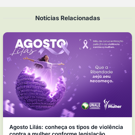
Notícias Relacionadas
Agosto Lilás: conheça os tipos de violência
contra a mulher conforme legislação