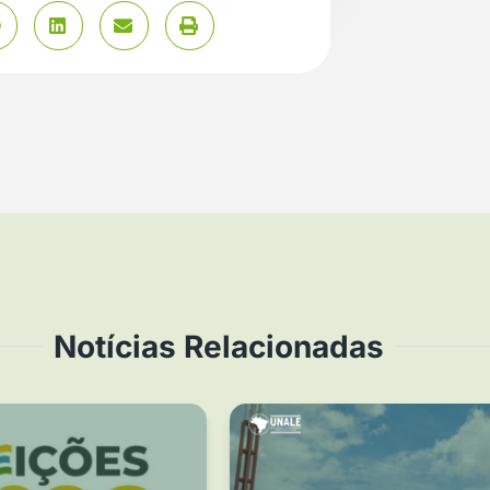
Notícias Relacionadas