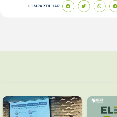
COMPARTILHAR