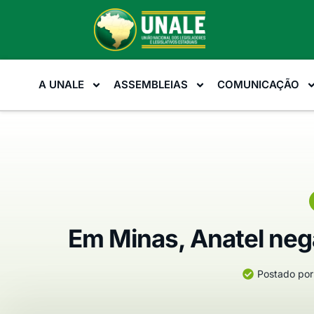
A UNALE
ASSEMBLEIAS
COMUNICAÇÃO
Em Minas, Anatel nega
Postado por