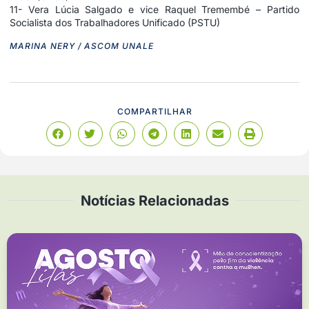
11- Vera Lúcia Salgado e vice Raquel Tremembé – Partido
Socialista dos Trabalhadores Unificado (PSTU)
MARINA NERY / ASCOM UNALE
COMPARTILHAR
Notícias Relacionadas