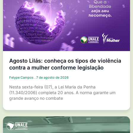
Agosto Lilás: conheça os tipos de violência
contra a mulher conforme legislação
Felype Campos
7 de agosto de 2026
Nesta sexta-feira (07), a Lei Maria da Penha
(11.340/2006) completa 20 anos. A norma garante um
grande avanço no combate