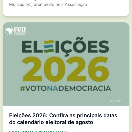
Municípios”, promovido pela Associação
Eleições 2026: Confira as principais datas
do calendário eleitoral de agosto
Felype Campos
5 de agosto de 2026