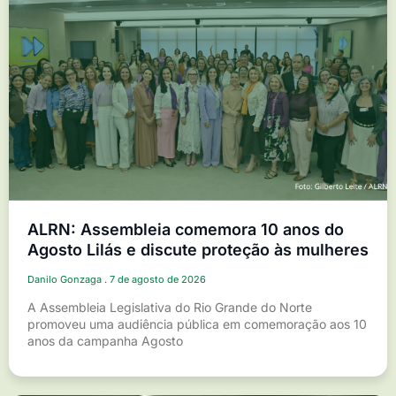
ALRN: Assembleia comemora 10 anos do
Agosto Lilás e discute proteção às mulheres
Danilo Gonzaga
7 de agosto de 2026
A Assembleia Legislativa do Rio Grande do Norte
promoveu uma audiência pública em comemoração aos 10
anos da campanha Agosto