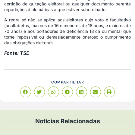
certidão de quitação eleitoral ou qualquer documento perante
repartições diplomáticas a que estiver subordinado.
A regra só não se aplica aos eleitores cujo voto é facultativo
(analfabetos, maiores de 16 e menores de 18 anos, e maiores de
70 anos) e aos portadores de deficiência física ou mental que
torne impossível ou demasiadamente oneroso o cumprimento
das obrigações eleitorais.
Fonte: TSE
COMPARTILHAR
Notícias Relacionadas