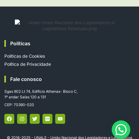
Políticas
Políticas de Cookies
Política de Privacidade
Fale conosco
Sgas 902 Lt 74, Edifício Athenas- Bloco C,
1º andar Salas 120 a 131
CEP: 70390-020
© 2016-2025 - UNALE - União Nacional dos Legisladores e Legislativos