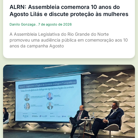
ALRN: Assembleia comemora 10 anos do
Agosto Lilás e discute proteção às mulheres
Danilo Gonzaga
7 de agosto de 2026
A Assembleia Legislativa do Rio Grande do Norte
promoveu uma audiência pública em comemoração aos 10
anos da campanha Agosto