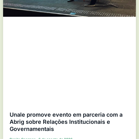
Unale promove evento em parceria com a
Abrig sobre Relações Institucionais e
Governamentais