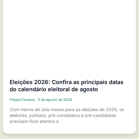
Eleições 2026: Confira as principais datas
do calendário eleitoral de agosto
Felype Campos
5 de agosto de 2026
Com menos de dois meses para as eleições de 2026, os
eleitores, partidos, pré-candidatos e pré-candidatas
precisam ficar atentos a