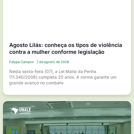
Agosto Lilás: conheça os tipos de violência
contra a mulher conforme legislação
Felype Campos
7 de agosto de 2026
Nesta sexta-feira (07), a Lei Maria da Penha
(11.340/2006) completa 20 anos. A norma garante um
grande avanço no combate