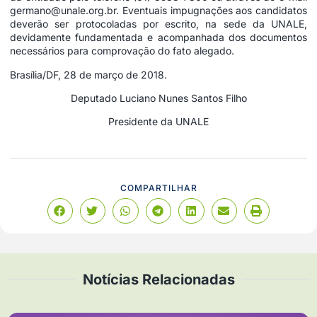
germano@unale.org.br. Eventuais impugnações aos candidatos
deverão ser protocoladas por escrito, na sede da UNALE,
devidamente fundamentada e acompanhada dos documentos
necessários para comprovação do fato alegado.
Brasília/DF, 28 de março de 2018.
Deputado Luciano Nunes Santos Filho
Presidente da UNALE
COMPARTILHAR
Notícias Relacionadas