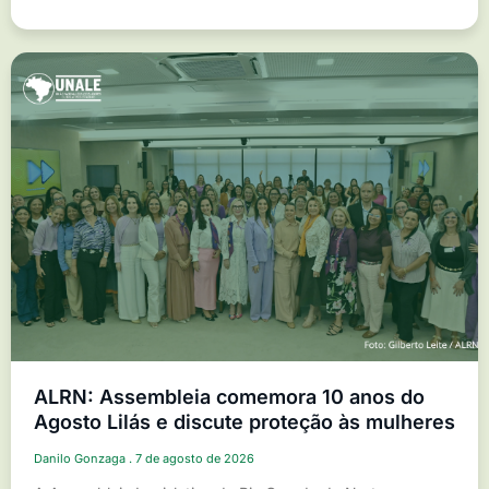
ALRN: Assembleia comemora 10 anos do
Agosto Lilás e discute proteção às mulheres
Danilo Gonzaga
7 de agosto de 2026