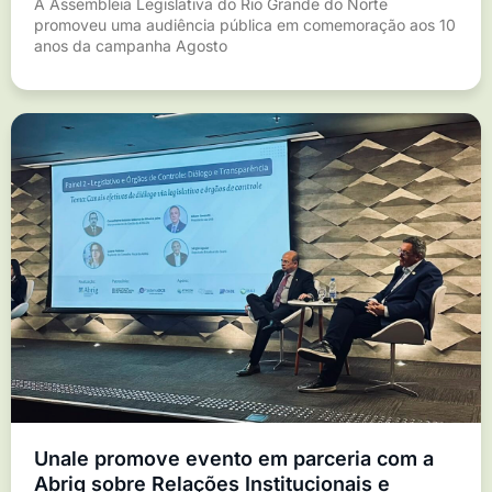
A Assembleia Legislativa do Rio Grande do Norte
promoveu uma audiência pública em comemoração aos 10
anos da campanha Agosto
Unale promove evento em parceria com a
Abrig sobre Relações Institucionais e