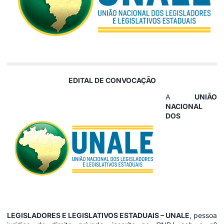
EDITAL DE CONVOCAÇÃO
A
UNIÃO
NACIONAL
DOS
LEGISLADORES E LEGISLATIVOS ESTADUAIS – UNALE
, pessoa