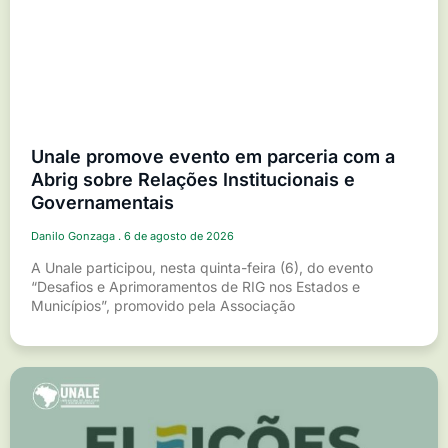
Unale promove evento em parceria com a
Abrig sobre Relações Institucionais e
Governamentais
Danilo Gonzaga
6 de agosto de 2026
A Unale participou, nesta quinta-feira (6), do evento
“Desafios e Aprimoramentos de RIG nos Estados e
Municípios”, promovido pela Associação