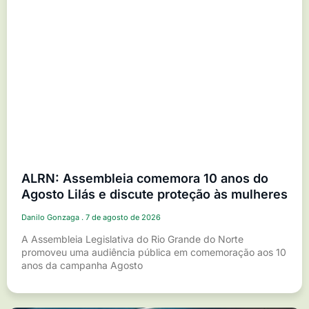
ALRN: Assembleia comemora 10 anos do
Agosto Lilás e discute proteção às mulheres
Danilo Gonzaga
7 de agosto de 2026
A Assembleia Legislativa do Rio Grande do Norte
promoveu uma audiência pública em comemoração aos 10
anos da campanha Agosto