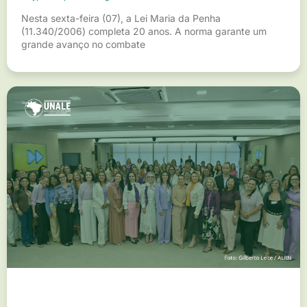
Nesta sexta-feira (07), a Lei Maria da Penha
(11.340/2006) completa 20 anos. A norma garante um
grande avanço no combate