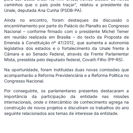
caminhos que o país pode traçar”, relatou a presidente da
Unale, deputada Ana Cunha (PSDB-PA).
Ainda no encontro, foram destaques da discussão o
encaminhamento por parte do Palácio do Planalto ao Congresso
Nacional – conforme firmado com o presidente Michel Temer
em reunião realizada em Brasília – do texto da Proposta de
Emenda à Constituição nº 47/2012, que aumenta a autonomia
legislativa dos estados e o fortalecimento da Unale frente à
Câmara e ao Senado Federal, através da Frente Parlamentar
Mista, presidida pelo deputado federal, Covatti Filho (PP-RS).
Na oportunidade, foram instituídas duas novas comissões que
acompanharão a Reforma Previdenciária e a Reforma Política no
Congresso Nacional.
Por conseguinte, os parlamentares presentes destacaram a
importância da participação da entidade nas missões
internacionais, onde o intercâmbio de conhecimento agrega na
construção de novos projetos e discutiram os trabalhos do ano
seguinte relacionados aos temas de interesse da entidade.