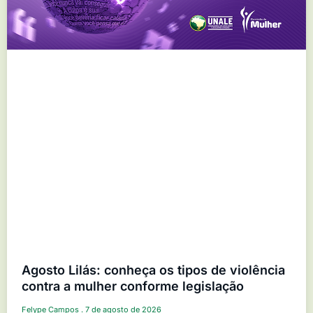
Agosto Lilás: conheça os tipos de violência
contra a mulher conforme legislação
Felype Campos
7 de agosto de 2026