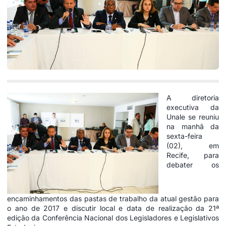
A diretoria
executiva da
Unale se reuniu
na manhã da
sexta-feira
(02), em
Recife, para
debater os
encaminhamentos das pastas de trabalho da atual gestão para
o ano de 2017 e discutir local e data de realização da 21ª
edição da Conferência Nacional dos Legisladores e Legislativos