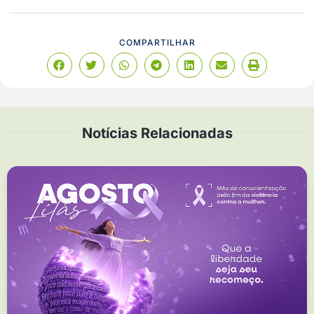
COMPARTILHAR
Notícias Relacionadas