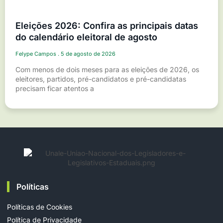
Eleições 2026: Confira as principais datas
do calendário eleitoral de agosto
Felype Campos
5 de agosto de 2026
Com menos de dois meses para as eleições de 2026, os
eleitores, partidos, pré-candidatos e pré-candidatas
precisam ficar atentos a
Políticas
Políticas de Cookies
Política de Privacidade