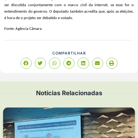
ser discutida conjuntamente com o marco civil da internet, se esse for o
entendimento do governo. O deputado também acredita que, após as eleições,
é hora de o projeto ser debatido e votado.
Fonte: Agência Câmara
COMPARTILHAR
Notícias Relacionadas