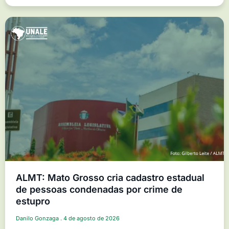
ALMT: Mato Grosso cria cadastro estadual
de pessoas condenadas por crime de
estupro
Danilo Gonzaga
4 de agosto de 2026