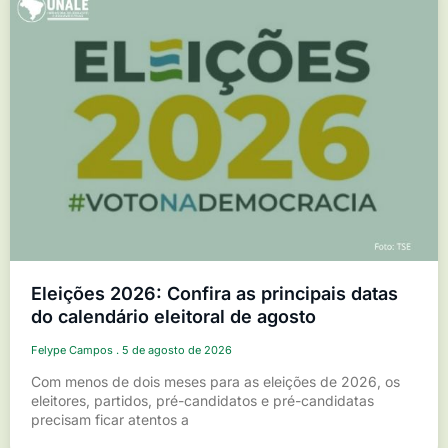
Eleições 2026: Confira as principais datas
do calendário eleitoral de agosto
Felype Campos
5 de agosto de 2026
Com menos de dois meses para as eleições de 2026, os
eleitores, partidos, pré-candidatos e pré-candidatas
precisam ficar atentos a