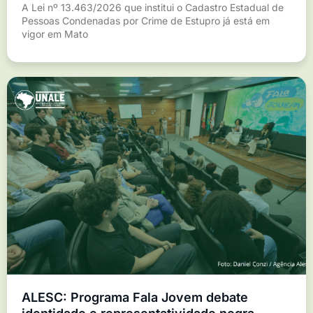
A Lei nº 13.463/2026 que institui o Cadastro Estadual de
Pessoas Condenadas por Crime de Estupro já está em
vigor em Mato
ALESC: Programa Fala Jovem debate