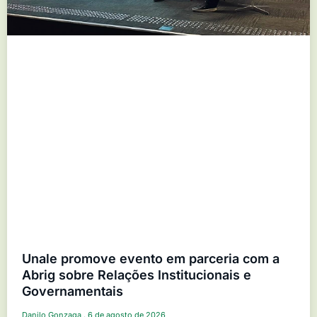
Unale promove evento em parceria com a
Abrig sobre Relações Institucionais e
Governamentais
Danilo Gonzaga
6 de agosto de 2026