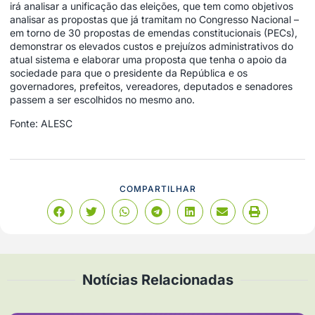
irá analisar a unificação das eleições, que tem como objetivos
analisar as propostas que já tramitam no Congresso Nacional –
em torno de 30 propostas de emendas constitucionais (PECs),
demonstrar os elevados custos e prejuízos administrativos do
atual sistema e elaborar uma proposta que tenha o apoio da
sociedade para que o presidente da República e os
governadores, prefeitos, vereadores, deputados e senadores
passem a ser escolhidos no mesmo ano.
Fonte: ALESC
COMPARTILHAR
Notícias Relacionadas