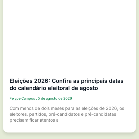
Eleições 2026: Confira as principais datas
do calendário eleitoral de agosto
Felype Campos
5 de agosto de 2026
Com menos de dois meses para as eleições de 2026, os
eleitores, partidos, pré-candidatos e pré-candidatas
precisam ficar atentos a