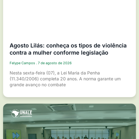
Agosto Lilás: conheça os tipos de violência
contra a mulher conforme legislação
Felype Campos
7 de agosto de 2026
Nesta sexta-feira (07), a Lei Maria da Penha
(11.340/2006) completa 20 anos. A norma garante um
grande avanço no combate