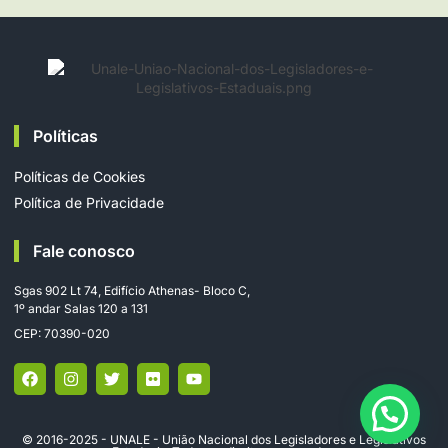
Políticas
Políticas de Cookies
Política de Privacidade
Fale conosco
Sgas 902 Lt 74, Edifício Athenas- Bloco C,
1º andar Salas 120 a 131
CEP: 70390-020
© 2016-2025 - UNALE - União Nacional dos Legisladores e Legislativos