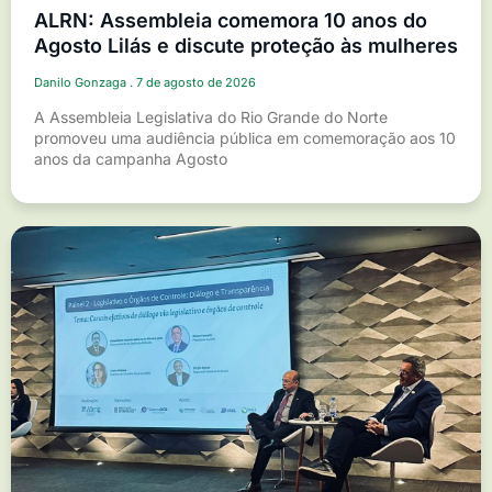
ALRN: Assembleia comemora 10 anos do
Agosto Lilás e discute proteção às mulheres
Danilo Gonzaga
7 de agosto de 2026
A Assembleia Legislativa do Rio Grande do Norte
promoveu uma audiência pública em comemoração aos 10
anos da campanha Agosto