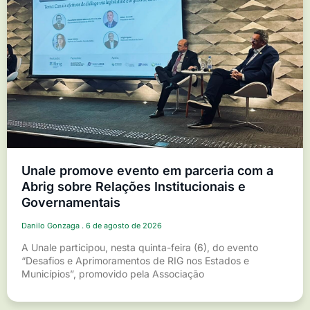
Unale promove evento em parceria com a
Abrig sobre Relações Institucionais e
Governamentais
Danilo Gonzaga
6 de agosto de 2026
A Unale participou, nesta quinta-feira (6), do evento
“Desafios e Aprimoramentos de RIG nos Estados e
Municípios”, promovido pela Associação