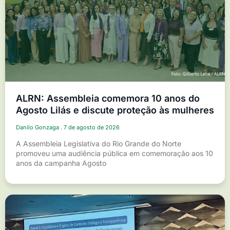
ALRN: Assembleia comemora 10 anos do
Agosto Lilás e discute proteção às mulheres
Danilo Gonzaga
7 de agosto de 2026
A Assembleia Legislativa do Rio Grande do Norte
promoveu uma audiência pública em comemoração aos 10
anos da campanha Agosto