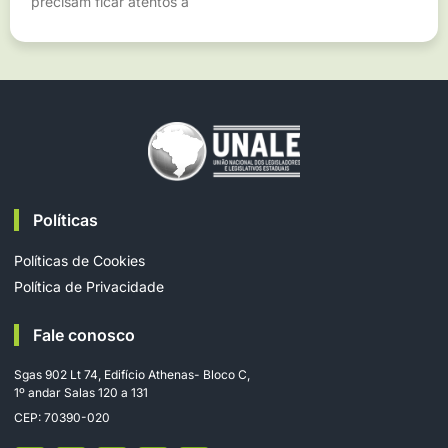
precisam ficar atentos a
Políticas
Políticas de Cookies
Política de Privacidade
Fale conosco
Sgas 902 Lt 74, Edifício Athenas- Bloco C,
1º andar Salas 120 a 131
CEP: 70390-020