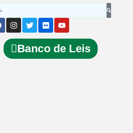
Banco de Leis