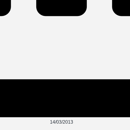
14/03/2013