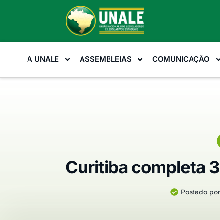
A UNALE
ASSEMBLEIAS
COMUNICAÇÃO
Curitiba completa 
Postado por