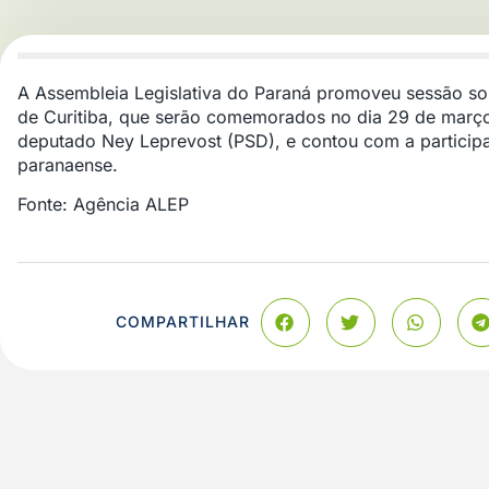
A Assembleia Legislativa do Paraná promoveu sessão s
de Curitiba, que serão comemorados no dia 29 de março. 
deputado Ney Leprevost (PSD), e contou com a participaç
paranaense.
Fonte: Agência ALEP
COMPARTILHAR