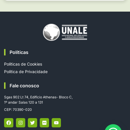
Políticas
Políticas de Cookies
Política de Privacidade
Fale conosco
Sgas 902 Lt 74, Edifício Athenas- Bloco C,
1º andar Salas 120 a 131
CEP: 70390-020