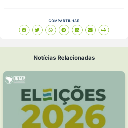
COMPARTILHAR
Notícias Relacionadas