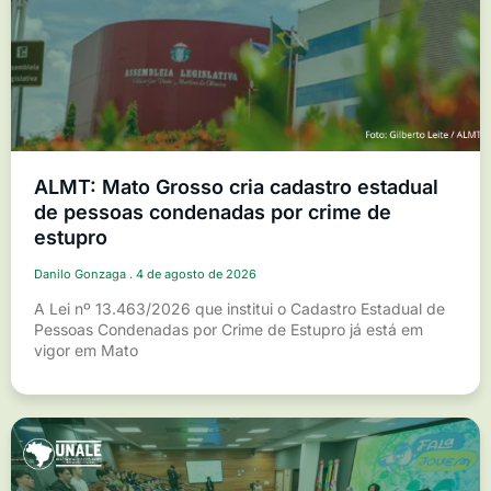
ALMT: Mato Grosso cria cadastro estadual
de pessoas condenadas por crime de
estupro
Danilo Gonzaga
4 de agosto de 2026
A Lei nº 13.463/2026 que institui o Cadastro Estadual de
Pessoas Condenadas por Crime de Estupro já está em
vigor em Mato