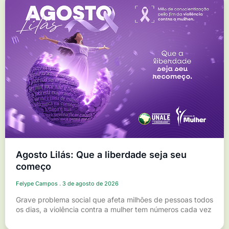
Agosto Lilás: Que a liberdade seja seu
começo
Felype Campos
3 de agosto de 2026
Grave problema social que afeta milhões de pessoas todos
os dias, a violência contra a mulher tem números cada vez