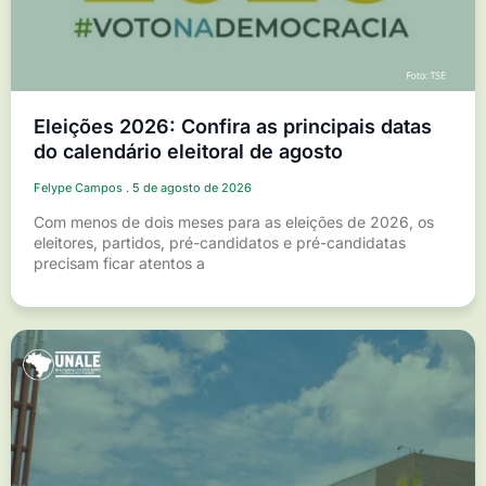
Eleições 2026: Confira as principais datas
do calendário eleitoral de agosto
Felype Campos
5 de agosto de 2026
Com menos de dois meses para as eleições de 2026, os
eleitores, partidos, pré-candidatos e pré-candidatas
precisam ficar atentos a