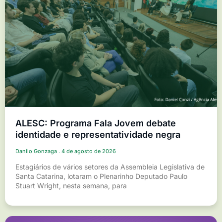
ALESC: Programa Fala Jovem debate
identidade e representatividade negra
Danilo Gonzaga
4 de agosto de 2026
Estagiários de vários setores da Assembleia Legislativa de
Santa Catarina, lotaram o Plenarinho Deputado Paulo
Stuart Wright, nesta semana, para